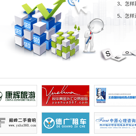
3、怎样
5、怎样