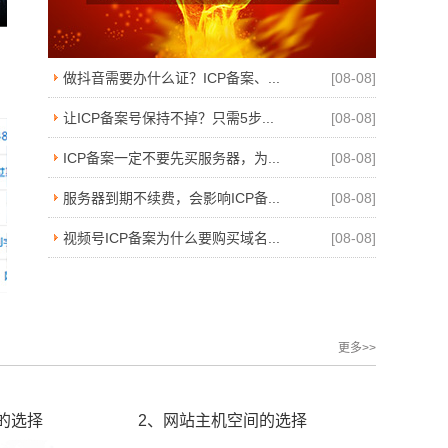
紫石头原创模板堂，利于SEO的好模板！
做抖音需要办什么证？ICP备案、...
[08-08]
让ICP备案号保持不掉？只需5步...
[08-08]
ICP备案一定不要先买服务器，为...
[08-08]
服务器到期不续费，会影响ICP备...
[08-08]
视频号ICP备案为什么要购买域名...
[08-08]
更多>>
的选择
2、网站主机空间的选择