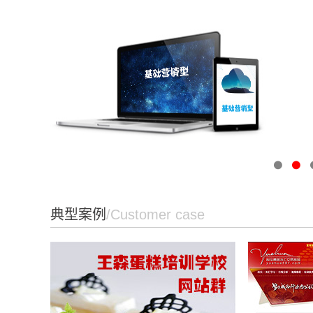
典型案例
/Customer case