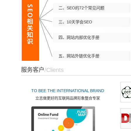
二、SEO的72个常见问题
三、10天学会SEO
四、网站内部优化手册
五、网站外链优化手册
服务客户
/Clients
TO BEE THE INTERNATIONAL BRAND
立志做更好的互联网品牌形象整合专家