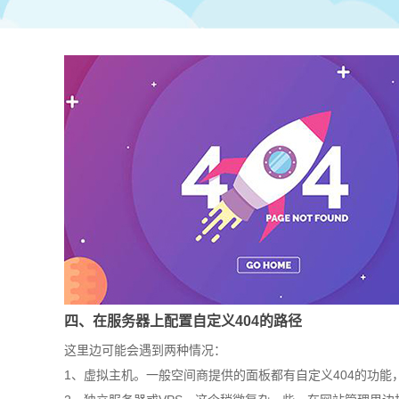
四、在服务器上配置自定义404的路径
这里边可能会遇到两种情况：
1、虚拟主机。一般空间商提供的面板都有自定义404的功能