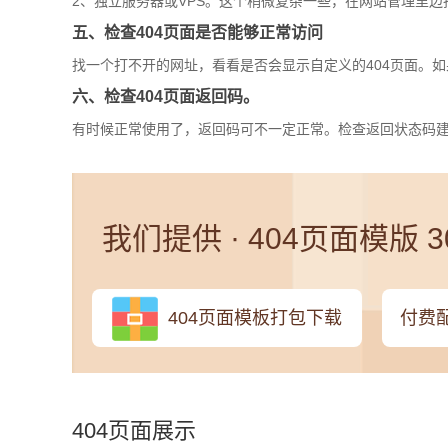
2、独立服务器或VPS。这个稍微复杂一些，在网站管理里边找到
五、检查404页面是否能够正常访问
找一个打不开的网址，看看是否会显示自定义的404页面。
六、检查404页面返回码。
有时候正常使用了，返回码可不一定正常。检查返回状态码建议使用这个工
我们提供 · 404页面模版 
404页面模板打包下载
付费配
404页面展示