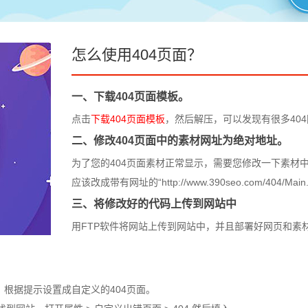
怎么使用404页面？
一、下载404页面模板。
点击
下载404页面模板
，然后解压，可以发现有很多40
二、修改404页面中的素材网址为绝对地址。
为了您的404页面素材正常显示，需要您修改一下素材中的引用
应该改成带有网址的“http://www.390seo.com/404/Main.
三、将修改好的代码上传到网站中
用FTP软件将网站上传到网站中，并且部署好网页和素
，根据提示设置成自定义的404页面。