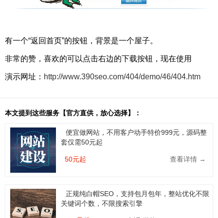
有一个“返回首页”的按钮，背景是一个屋子。
非常的赞，喜欢的可以点击右边的下载按钮，现在使用
演示网址：
http://www.390seo.com/404/demo/46/404.htm
本文提到这些服务【官方直供，放心选择】：
便宜做网站，不用客户动手特价999元，源码整
套仅需50元起
50元起
查看详情 →
正规纯白帽SEO，支持包月包年，整站优化不限
关键词个数，不限搜索引擎