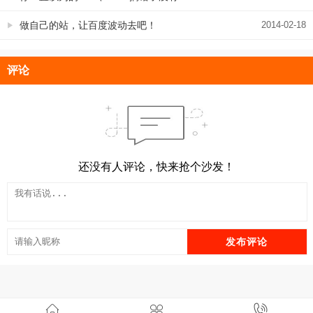
做自己的站，让百度波动去吧！
2014-02-18
评论
还没有人评论，快来抢个沙发！
发布评论