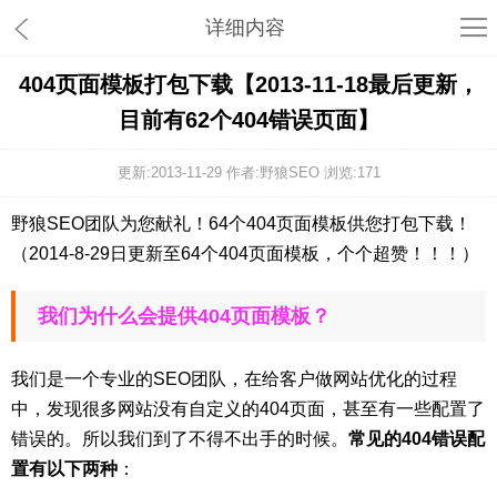
详细内容
404页面模板打包下载【2013-11-18最后更新，
目前有62个404错误页面】
更新:2013-11-29 作者:野狼SEO 浏览:
171
野狼SEO团队为您献礼！64个404页面模板供您打包下载！
（2014-8-29日更新至64个404页面模板，个个超赞！！！）
我们为什么会提供404页面模板？
我们是一个专业的SEO团队，在给客户做网站优化的过程
中，发现很多网站没有自定义的404页面，甚至有一些配置了
错误的。所以我们到了不得不出手的时候。
常见的404错误配
置有以下两种
：