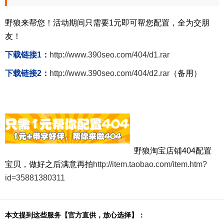
野狼来帮您！活动期间只需要1元即可帮您配置，全为交朋
友！
下载链接1：
http://www.390seo.com/404/d1.rar
下载链接2：
http://www.390seo.com/404/d2.rar
（备用）
野狼淘宝店铺404配置
宝贝，做好之后满意再拍
http://item.taobao.com/item.htm?
id=35881380311
本文提到这些服务【官方直供，放心选择】：