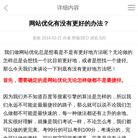
详细内容
网站优化有没有更好的办法？
更新:2014-02-21 作者:野狼SEO 浏览:
520
我们做网站优化总是想着是不是有更好地方法呢？无论做的
怎样总是会想找一个比目前更好地，或者是想找一个捷径。
那么今天我们来谈论一下到底有没有更好地方法吧！
首先，需要确定的是网站优化无论怎样做都不是最捷径。
因为我们并不知道百度等搜索引擎的算法是怎样的，所以我
们永远不可能走最最捷径的路子，那么就可以说不论我们怎
么做都不可能是最快速的，每一种做法都还有上升的余地。
其实很好理解，就像是我们考试一样，不论怎么考，我们都
可以做的更完美。考99分的可以考到100分，考满分的，完