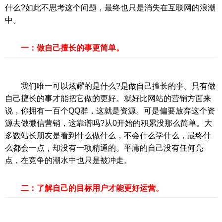
什么?如此不思考这个问题，最终也只是消失在互联网的浪潮
中。
一：做自己擅长的事更简单。
我们唯一可以炫耀的是什么?是做自己擅长的事。只有做
自己擅长的事才能把它做的更好。就好比网站的营销方面来
说，你拥有一百个QQ群，这就是资源。可是偏要放弃这个资
源去做微信营销，这靠谱吗?从0开始的积累没那么简单。大
多数站长朋友是看到什么做什么，不会什么学什么，最终什
么都会一点，却没有一项精通的。平庸的自己没有任何亮
点，在竞争的潮水中也只是被冲走。
二：了解自己的目标用户才能更好运营。