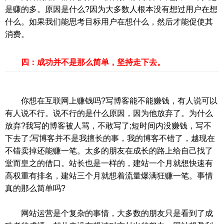
是赚的多。原因是什么?因为大多数人根本没有想过用户在想
什么。如果我们能思考目标用户在想什么，然后才能促使其
消费。
四：成功并不是那么简单，坚持走下去。
你想在互联网上赚钱吗?写博客能不能赚钱，有人说可以
有人说不行。说不行的是什么原因，因为他放弃了。为什么
放弃?我写的博客被人骂，不敢写了;短时间内没赚钱，写不
下去了;写博客并不是我擅长的事，我的博客不错了，越现在
不错卖掉还能赚一笔。太多的朋友在成长的路上给自己找了
堂而皇之的借口。站长也是一样的，建站一个月就想快速有
高权重有排名，建站三个月就想着流量爆满狂赚一笔。事情
真的那么简单吗?
网站运营是个复杂的事情，大多数的朋友只是看到了成