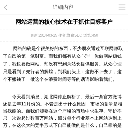
详细内容
网站运营的核心技术在于抓住目标客户
更新:2014-03-25 作者:野狼SEO 浏览:
450
网络的确是个很美好的东西，不少朋友通过互联网赚取
了自己的第一笔财富。而我们都有从众心理，你做网站赚钱
了，我也要做网站。却没有想到为站长提供服务。从众心理
只是看到了先行者的辉煌，到我们头上：这做不下去了，这
个不赚钱了，做这个在浪费时间等等的话语影响着我们。
今天看到消息，湖北网停止解析了。最后一条官方微博
还是去年11月份的。不管是出于什么原因，市场的竞争是相
当残酷的。而我们却要在这个严峻的市场中求生存。守护不
只一次说起过数百万网站，细分每个行业基本上网站达到上
万，在这么大的竞争形式下自己能做的是什么，自己靠的是