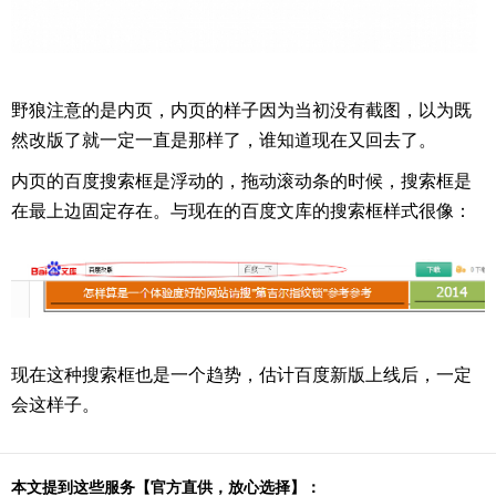
野狼注意的是内页，内页的样子因为当初没有截图，以为既
然改版了就一定一直是那样了，谁知道现在又回去了。
内页的百度搜索框是浮动的，拖动滚动条的时候，搜索框是
在最上边固定存在。与现在的百度文库的搜索框样式很像：
现在这种搜索框也是一个趋势，估计百度新版上线后，一定
会这样子。
本文提到这些服务【官方直供，放心选择】：