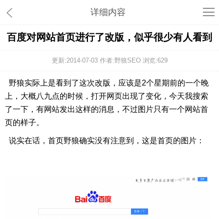
详细内容
百度对网站首页进行了改版，似乎很少有人看到
更新:2014-07-03 作者:野狼SEO 浏览:
629
野狼实际上是看到了这次改版，应该是2个星期前的一个晚
上，大概八九点的时候，打开网页出现了变化，今天我搜索
了一下，有网站发出这样的消息，不过图片只有一个网站首
页的样子。
说实在话，首页野狼确实没有注意到，这是首页的图片：