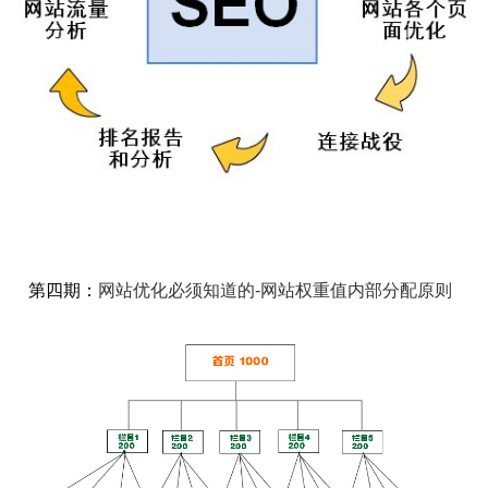
第四期：
网站优化必须知道的-网站权重值内部分配原则