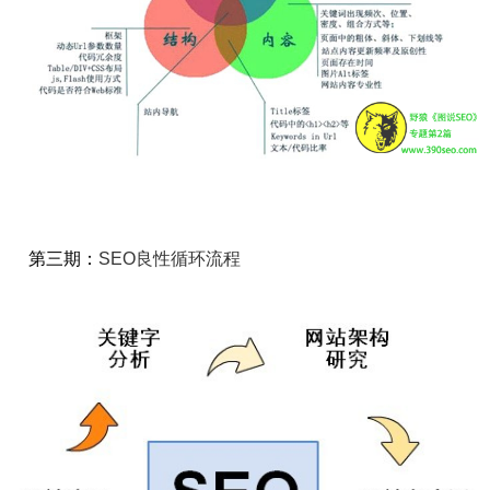
第三期：
SEO良性循环流程