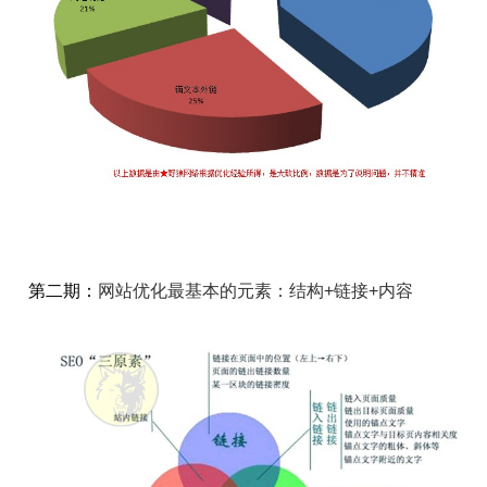
第二期：
网站优化最基本的元素：结构+链接+内容