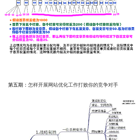
第五期：
怎样开展网站优化工作打败你的竞争对手