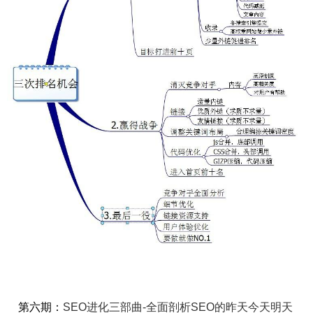
第六期：
SEO进化三部曲-全面剖析SEO的昨天今天明天