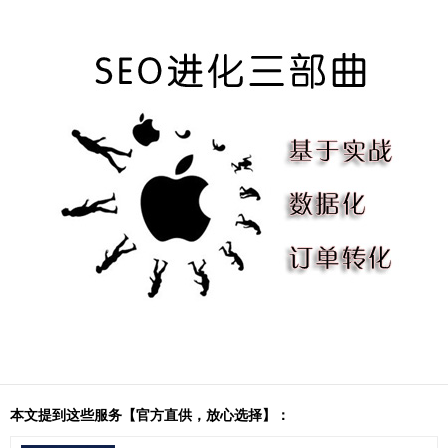
本文提到这些服务【官方直供，放心选择】：