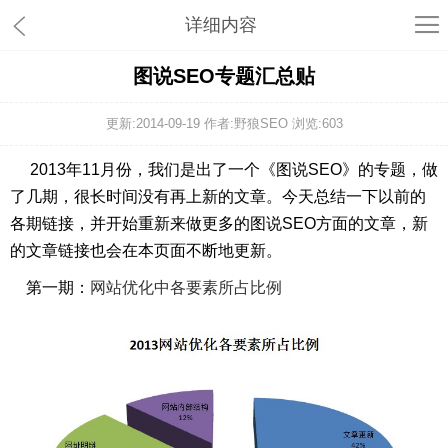
详细内容
图说SEO专题汇总贴
更新:2014-09-19 作者:野狼SEO 浏览:
603
2013年11月份，我们是出了一个《图说SEO》的专题，做
了几期，很长时间没有再上新的文章。今天总结一下以前的
各期链接，并开始重新来做更多的图说SEO方面的文章，新
的文章链接也会在本页面不断地更新。
第一期：
网站优化中各要素所占比例