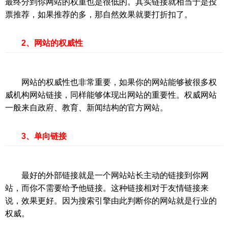
最终分到你网站的权重也是很低的。其实链接就相当于是投
票推荐，如果推荐的多，那自然效果就要打折扣了。
2、网站的权威性
网站的权威性也非常重要，如果你的网站能够被很多权
威机构网站链接，同样能够体现出网站的重要性。权威网站
一般来自政府、教育、新闻结构的官方网站。
3、单向链接
最好的外部链接就是一个网站站长主动的链接到你网
站，而你不需要给予他链接。这种链接相对于友情链接来
说，效果更好。因为搜索引擎由此判断你的网站就是行业的
权威。