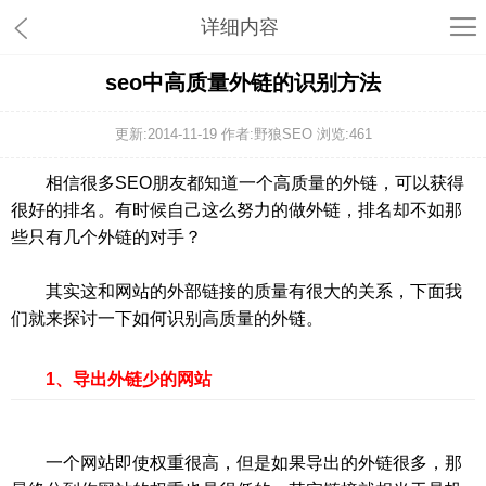
详细内容
seo中高质量外链的识别方法
更新:2014-11-19 作者:野狼SEO 浏览:
461
相信很多SEO朋友都知道一个高质量的外链，可以获得
很好的排名。有时候自己这么努力的做外链，排名却不如那
些只有几个外链的对手？
其实这和网站的外部链接的质量有很大的关系，下面我
们就来探讨一下如何识别高质量的外链。
1、导出外链少的网站
一个网站即使权重很高，但是如果导出的外链很多，那