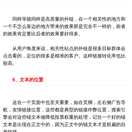
同样等级同样是高质量的外链，在一个相关性的地方和
一个不怎么靠边的地方带来的效果那是完全不一样的，前者
的效果肯定要比后者的效果要好得多。
从用户角度来说，相关性站点的外链是很多目标群体会
点击看的，定位的很多是精准的客户。这样链接转化率也比
较高。
6、文本的位置
这在一个页面中也至关重要，如在页脚，左右侧广告导
航，友情链接位置，这些都是典型的链接作弊位置，搜索引
擎会对这些锚文本做降低投票权重的处理，记住一个好的锚
文本是出现在正文中的，因为正文中的锚文本才是权威的自
发链接。