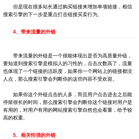
但是现在很多站长通过购买链接来增加单项链接，相信
搜索引擎的下一步是重点打击链接买卖行为。
4、带来流量的外链
带来流量的外链是一个很能体现出是否为高质量外链，
要知道到搜索引擎是模拟人的习性的，点击次数高了，流量
也体现了一个链接的活跃度，如果你一个网站上的链接都没
人点，那么搜索引擎会判断你的这些内容不受欢迎。
如果你这个外链点击的人多，而且用户点击进去之后能
停留很长的时间，那么搜索引擎会判断你这个链接对用户是
有用的，对用户有用的网站搜索引擎自然也会看重，给予较
高的权重。
5、相关性强的外链