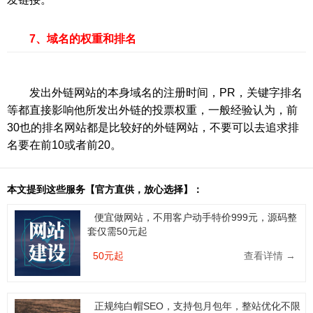
7、域名的权重和排名
发出外链网站的本身域名的注册时间，PR，关键字排名
等都直接影响他所发出外链的投票权重，一般经验认为，前
30也的排名网站都是比较好的外链网站，不要可以去追求排
名要在前10或者前20。
本文提到这些服务【官方直供，放心选择】：
便宜做网站，不用客户动手特价999元，源码整
套仅需50元起
50元起
查看详情 →
正规纯白帽SEO，支持包月包年，整站优化不限