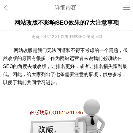
详细内容
网站改版不影响SEO效果的7大注意事项
更新:2014-12-31 作者:野狼SEO 浏览:
540
网站改版是我们无法回避和不得不考虑的一个问题，虽
然改版的原因有很多，作为网站运营者来说我们必须站在
SEO的角度去做改版，让排名更好，或者让排名损失降到最
低。因此，给大家列出了七条需要注意的事项，供您参考，
以便于我们共同学习进步。