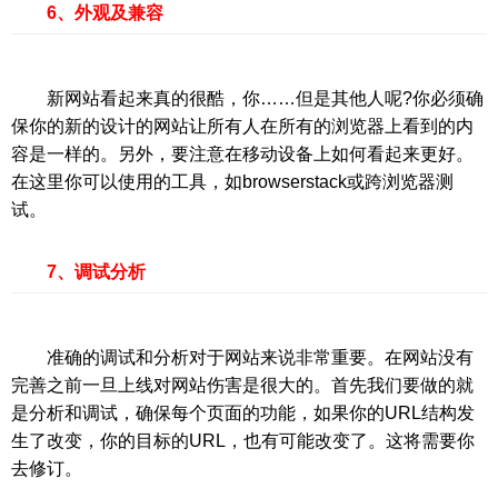
6、外观及兼容
新网站看起来真的很酷，你……但是其他人呢?你必须确
保你的新的设计的网站让所有人在所有的浏览器上看到的内
容是一样的。另外，要注意在移动设备上如何看起来更好。
在这里你可以使用的工具，如browserstack或跨浏览器测
试。
7、调试分析
准确的调试和分析对于网站来说非常重要。在网站没有
完善之前一旦上线对网站伤害是很大的。首先我们要做的就
是分析和调试，确保每个页面的功能，如果你的URL结构发
生了改变，你的目标的URL，也有可能改变了。这将需要你
去修订。