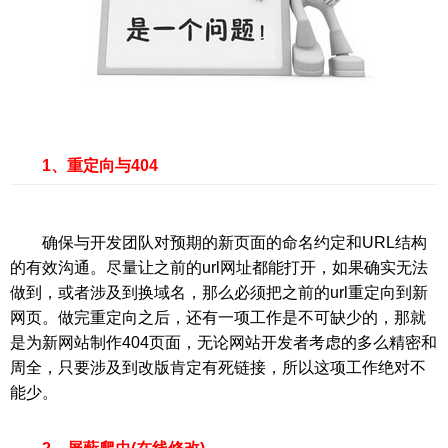
1、重定向与404
确保与开发团队对预期的新页面的命名约定和URL结构
的有效沟通。尽量让之前的url网址都能打开，如果确实无法
做到，或者涉及到换域名，那么必须把之前的url重定向到新
网页。做完重定向之后，还有一项工作是不可缺少的，那就
是为新网站制作404页面，无论网站开发者考虑的多么精密和
周全，只要涉及到改版肯定有死链接，所以这项工作绝对不
能少。