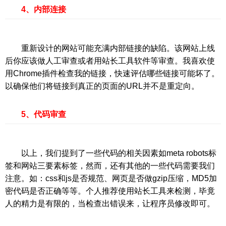
4、内部连接
重新设计的网站可能充满内部链接的缺陷。该网站上线
后你应该做人工审查或者用站长工具软件等审查。我喜欢使
用Chrome插件检查我的链接，快速评估哪些链接可能坏了。
以确保他们将链接到真正的页面的URL并不是重定向。
5、代码审查
以上，我们提到了一些代码的相关因素如meta robots标
签和网站三要素标签，然而，还有其他的一些代码需要我们
注意。如：css和js是否规范、网页是否做gzip压缩，MD5加
密代码是否正确等等。个人推荐使用站长工具来检测，毕竟
人的精力是有限的，当检查出错误来，让程序员修改即可。