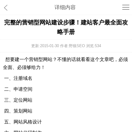
详细内容
完整的营销型网站建设步骤！建站客户最全面攻
略手册
更新:2015-01-30 作者:野狼SEO 浏览:
534
想要建一个营销型网站？不懂的话就看看这个文章吧，必须
全面、必须够给力！
一、注册域名
二、申请空间
三、定位网站
四、策划网站
五、网站风格设计