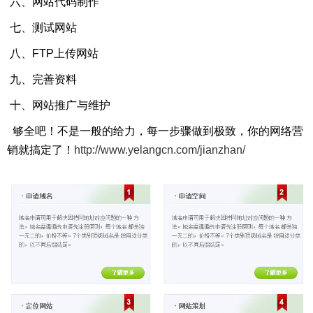
六、网站代码制作
七、测试网站
八、FTP上传网站
九、完善资料
十、网站推广与维护
够全吧！不是一般的给力，每一步骤做到极致，你的网络营
销就搞定了！
http://www.yelangcn.com/jianzhan/