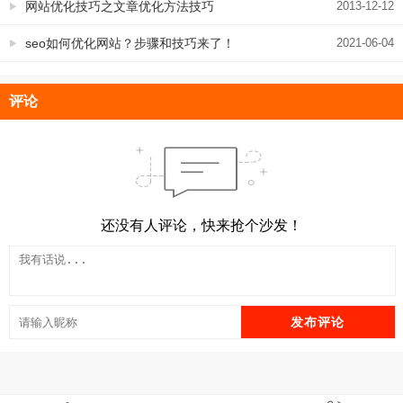
网站优化技巧之文章优化方法技巧
2013-12-12
seo如何优化网站？步骤和技巧来了！
2021-06-04
评论
还没有人评论，快来抢个沙发！
发布评论