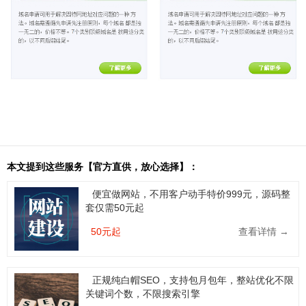
本文提到这些服务【官方直供，放心选择】：
便宜做网站，不用客户动手特价999元，源码整
套仅需50元起
50元起
查看详情 →
正规纯白帽SEO，支持包月包年，整站优化不限
关键词个数，不限搜索引擎