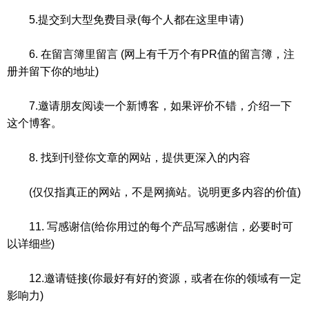
5.提交到大型免费目录(每个人都在这里申请)
6. 在留言簿里留言 (网上有千万个有PR值的留言簿，注
册并留下你的地址)
7.邀请朋友阅读一个新博客，如果评价不错，介绍一下
这个博客。
8. 找到刊登你文章的网站，提供更深入的内容
(仅仅指真正的网站，不是网摘站。说明更多内容的价值)
11. 写感谢信(给你用过的每个产品写感谢信，必要时可
以详细些)
12.邀请链接(你最好有好的资源，或者在你的领域有一定
影响力)