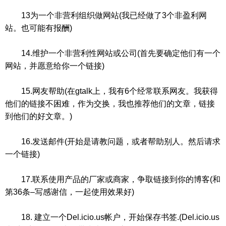
13为一个非营利组织做网站(我已经做了3个非盈利网
站。也可能有报酬)
14.维护一个非营利性网站或公司(首先要确定他们有一个
网站，并愿意给你一个链接)
15.网友帮助(在gtalk上，我有6个经常联系网友。我获得
他们的链接不困难，作为交换，我也推荐他们的文章，链接
到他们的好文章。)
16.发送邮件(开始是请教问题，或者帮助别人。然后请求
一个链接)
17.联系使用产品的厂家或商家，争取链接到你的博客(和
第36条–写感谢信，一起使用效果好)
18. 建立一个Del.icio.us帐户，开始保存书签.(Del.icio.us