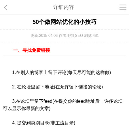
详细内容
50个做网站优化的小技巧
更新:2015-04-06 作者:野狼SEO 浏览:
481
一、寻找免费链接
1.在别人的博客上留下评论(每天尽可能的这样做)
2. 在论坛里留下地址(在允许留下链接的论坛)
3.在论坛里留下feed(在提交你的feed地址后，许多论坛
可以显示你最新的文章)
4. 提交到类别目录(非主流目录)