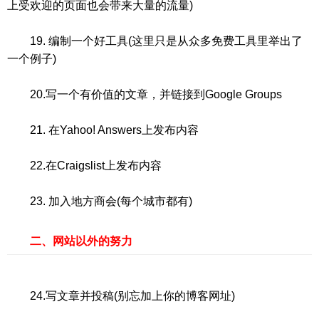
上受欢迎的页面也会带来大量的流量)
19. 编制一个好工具(这里只是从众多免费工具里举出了
一个例子)
20.写一个有价值的文章，并链接到Google Groups
21. 在Yahoo! Answers上发布内容
22.在Craigslist上发布内容
23. 加入地方商会(每个城市都有)
二、网站以外的努力
24.写文章并投稿(别忘加上你的博客网址)