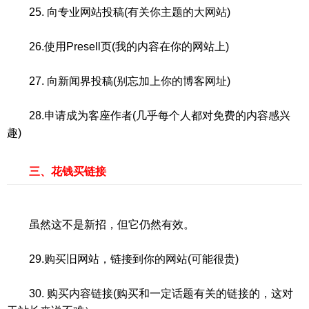
25. 向专业网站投稿(有关你主题的大网站)
26.使用Presell页(我的内容在你的网站上)
27. 向新闻界投稿(别忘加上你的博客网址)
28.申请成为客座作者(几乎每个人都对免费的内容感兴
趣)
三、花钱买链接
虽然这不是新招，但它仍然有效。
29.购买旧网站，链接到你的网站(可能很贵)
30. 购买内容链接(购买和一定话题有关的链接的，这对