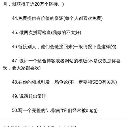
月，就获得了近20万个链接。)
44.免费提供有价值的资源(每个人都喜欢免费)
45. 做两次拼写检查(我做的不太好)
46.链接别人，他们会链接回来(一般情况下是这样的)
47. 设计一个适合博客或者网站的模版(不是仅仅是你喜
欢，要大家都喜欢)
48.在你的领域引发一场争论(不一定要和SEO有关系)
49. 说话超出常理
50.写一个完整的”…指南”(它们经常被dugg)