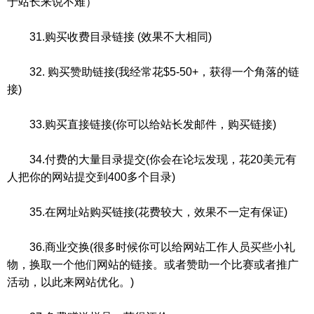
于站长来说不难）
31.购买收费目录链接 (效果不大相同)
32. 购买赞助链接(我经常花$5-50+，获得一个角落的链
接)
33.购买直接链接(你可以给站长发邮件，购买链接)
34.付费的大量目录提交(你会在论坛发现，花20美元有
人把你的网站提交到400多个目录)
35.在网址站购买链接(花费较大，效果不一定有保证)
36.商业交换(很多时候你可以给网站工作人员买些小礼
物，换取一个他们网站的链接。或者赞助一个比赛或者推广
活动，以此来网站优化。)