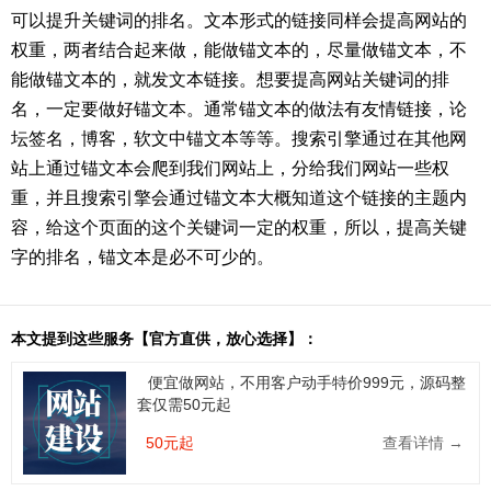
可以提升关键词的排名。文本形式的链接同样会提高网站的
权重，两者结合起来做，能做锚文本的，尽量做锚文本，不
能做锚文本的，就发文本链接。想要提高网站关键词的排
名，一定要做好锚文本。通常锚文本的做法有友情链接，论
坛签名，博客，软文中锚文本等等。搜索引擎通过在其他网
站上通过锚文本会爬到我们网站上，分给我们网站一些权
重，并且搜索引擎会通过锚文本大概知道这个链接的主题内
容，给这个页面的这个关键词一定的权重，所以，提高关键
字的排名，锚文本是必不可少的。
本文提到这些服务【官方直供，放心选择】：
便宜做网站，不用客户动手特价999元，源码整
套仅需50元起
50元起
查看详情 →