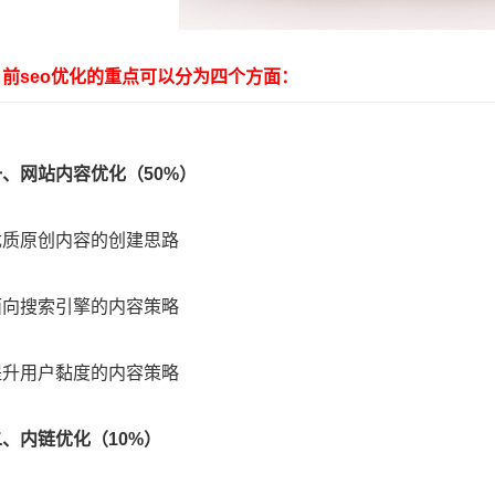
seo优化的重点可以分为四个方面：
一、网站内容优化（50%）
原创内容的创建思路
搜索引擎的内容策略
用户黏度的内容策略
二、内链优化（10%）