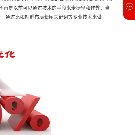
，不再是以前可以通过技术的手段来走捷径和作弊，当
段，通过比如站群布局长尾关键词等专业技术来做