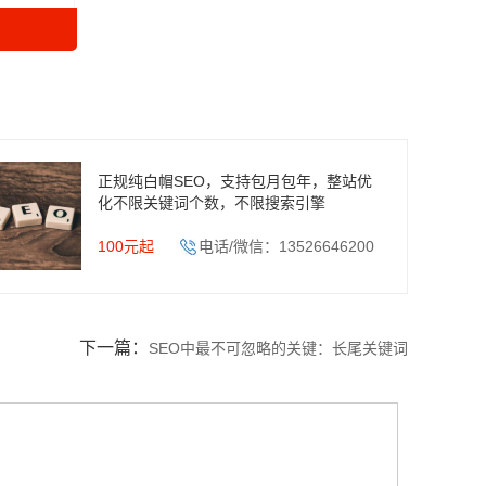
正规纯白帽SEO，支持包月包年，整站优
化不限关键词个数，不限搜索引擎
100元起
电话/微信：13526646200
下一篇：
SEO中最不可忽略的关键：长尾关键词