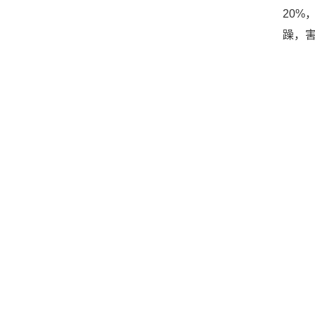
20
躁，