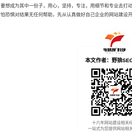
%，要想成为其中一份子，用心，坚持，专注，用细节和专业去打
害怕恐惧对结果无任何帮助，先从认真做好自己企业的网站建设
本文作者：野狼SE
十六年网站建设相关
一站式为您提供网站相