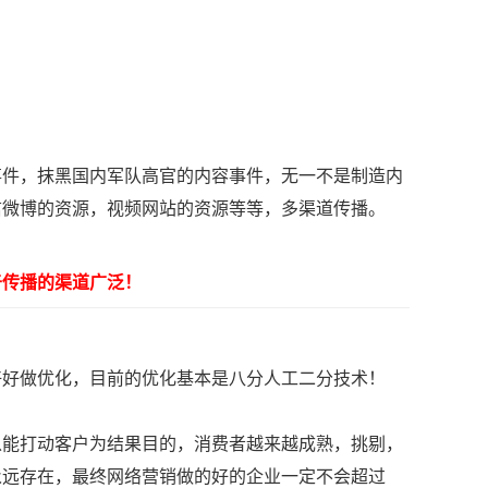
件，抹黑国内军队高官的内容事件，无一不是制造内
信微博的资源，视频网站的资源等等，多渠道传播。
传播的渠道广泛！
好做优化，目前的优化基本是八分人工二分技术！
能打动客户为结果目的，消费者越来越成熟，挑剔，
永远存在，最终网络营销做的好的企业一定不会超过