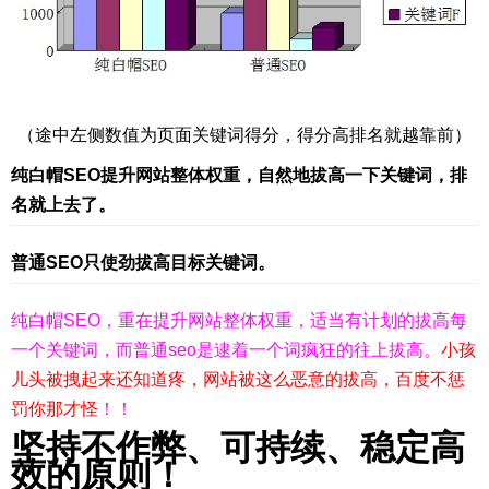
（途中左侧数值为页面关键词得分，得分高排名就越靠前）
纯白帽SEO提升网站整体权重，自然地拔高一下关键词，排
名就上去了。
普通SEO只使劲拔高目标关键词。
纯白帽SEO，重在提升网站整体权重，适当有计划的拔高每
一个关键词，而普通seo是逮着一个词疯狂的往上拔高。
小孩
儿头被拽起来还知道疼，网站被这么恶意的拔高，百度不惩
罚你那才怪
！！
坚持不作弊、可持续、稳定高
效的原则！