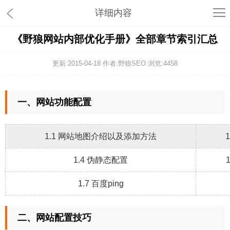
详细内容
《野狼网站内部优化手册》全部章节索引汇总
更新:2015-04-18 作者:野狼SEO 浏览:
4458
一、网站功能配置
1.1 网站地图介绍以及添加方法
1.4 伪静态配置
1.7 百度ping
二、网站配置技巧