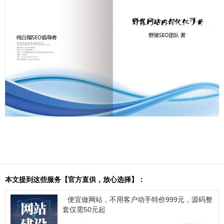
本文提到这些服务【官方直供，放心选择】：
便宜做网站，不用客户动手特价999元，源码整
套仅需50元起