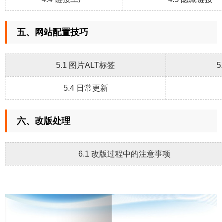
五、网站配置技巧
5.1 图片ALT标签
5.4 日常更新
六、改版处理
6.1 改版过程中的注意事项