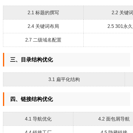
2.1 标题的撰写
2.2 关键
2.4 关键词布局
2.5 301
2.7 二级域名配置
三、目录结构优化
3.1 扁平化结构
四、链接结构优化
4.1 导航优化
4.2 面包屑导航
4.4 链接工厂
4.5 隐藏链接