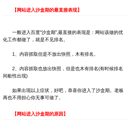
【网站进入沙盒期的最直接表现】
一般进入百度“沙盒期”,最直接的表现是：网站该做的优
化工作都做了，就是不见排名。
1、内容抓取但是不放出快照，木有排名。
2、内容抓取也放出快照，但是也木有排名(有时候排名
间歇性出现)
如果出现以上症状，好吧，恭喜你进入了沙盒期。老板
再也不用担心你无事可做了。
【网站进入沙盒期的原因】