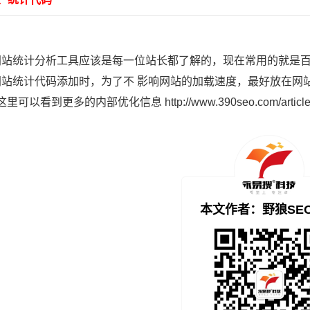
统计分析工具应该是每一位站长都了解的，现在常用的就是百度统
网站统计代码添加时，为了不 影响网站的加载速度，最好放在网
这里可以看到更多的内部优化信息
http://www.390seo.com/articl
本文作者：野狼SE