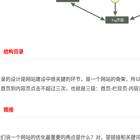
结构目录
的设计是网站建设中很关键的环节，是一个网站的骨架，所以
从首页到内容页点击不超过三次，也就是三级：首页-栏目页-内
链接
说一个网站的优化最重要的两点是什么？对，是链接和关键词