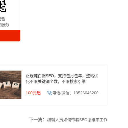
经验
关服务
正规纯白帽SEO，支持包月包年，整站优
化不限关键词个数，不限搜索引擎
100元起
电话/微信：13526646200
下一篇：
编辑人员如何带着SEO思维来工作