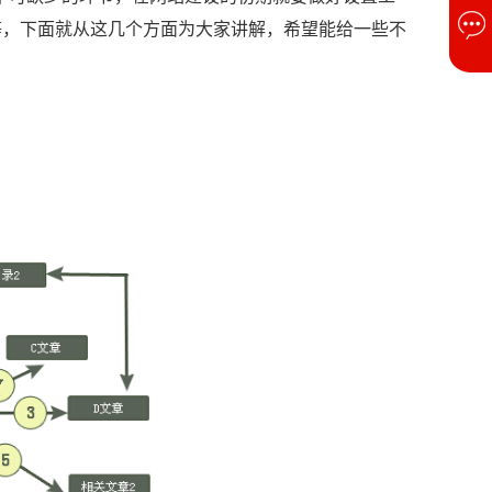
等，下面就从这几个方面为大家讲解，希望能给一些不