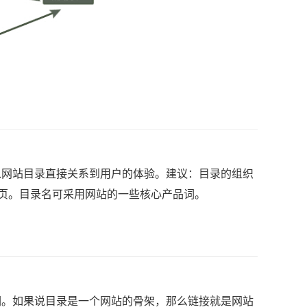
网站目录直接关系到用户的体验。建议：目录的组织
容页。目录名可采用网站的一些核心产品词。
。如果说目录是一个网站的骨架，那么链接就是网站