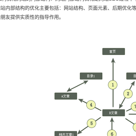
网站内部结构的优化主要包括：网站结构、页面元素、后期优化
的朋友提供实质性的指导作用。