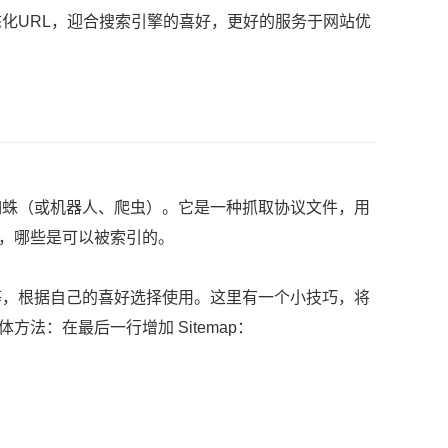
化URL，迎合搜索引擎的喜好，更好的服务于网站优
的蜘蛛（或机器人、爬虫）。它是一种抓取协议文件，用
引，哪些是可以被索引的。
，根据自己的喜好选择使用。这里有一个小技巧，将
方法：在最后一行增加 Sitemap：