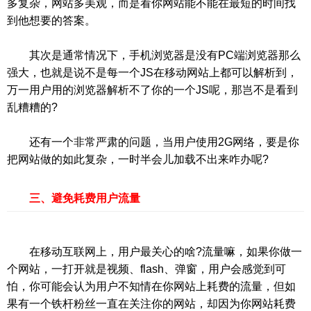
多复杂，网站多美观，而是看你网站能不能在最短的时间找
到他想要的答案。
其次是通常情况下，手机浏览器是没有PC端浏览器那么
强大，也就是说不是每一个JS在移动网站上都可以解析到，
万一用户用的浏览器解析不了你的一个JS呢，那岂不是看到
乱糟糟的?
还有一个非常严肃的问题，当用户使用2G网络，要是你
把网站做的如此复杂，一时半会儿加载不出来咋办呢?
三、避免耗费用户流量
在移动互联网上，用户最关心的啥?流量嘛，如果你做一
个网站，一打开就是视频、flash、弹窗，用户会感觉到可
怕，你可能会认为用户不知情在你网站上耗费的流量，但如
果有一个铁杆粉丝一直在关注你的网站，却因为你网站耗费