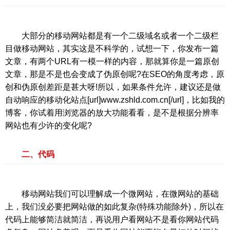
大部分的移动网站都是有一个二级域名或者一个二级栏
目做移动网站，其实这是不科学的，试想一下，你发布一篇
文章，有两个URL有一模一样的内容，那就算你是一篇原创
文章，那是不是也会变成了伪原创呢?在SEO的角度考虑，原
创和伪原创差距是甚大呀!所以，如果条件允许，建议还是做
自动响应的移动化站点[url]www.zshld.com.cn[/url]，比如我的
博客，你试着用浏览器的放大功能看看，是不是根据分辨率
网站也有少许的变化呢?
二、代码
移动网站我们可以理解成一个微网站，在微网站的基础
上，我们没必要把网站做的如此复杂(特殊功能除外)，所以在
代码上能够简洁就简洁，再说用户看网站不是看你网站代码