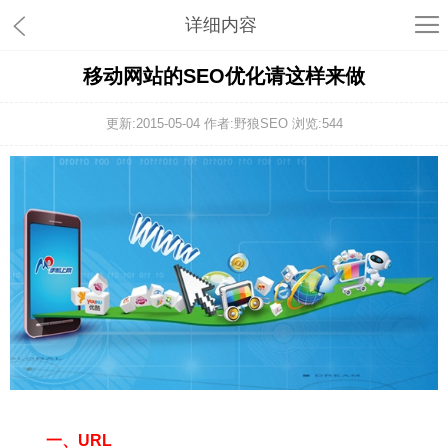
详细内容
移动网站的SEO优化请这样来做
更新:2015-05-04 作者:野狼SEO 浏览:
544
一、URL