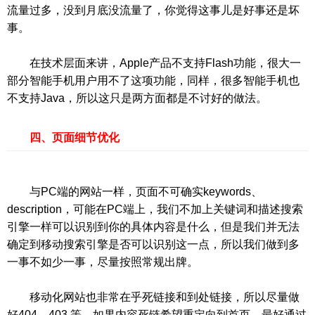
流量过多，没到月底没流量了，你觉得这事儿是好事还是坏
事。
在技术层面来讲，Apple产品不支持Flash功能，很大一
部分智能手机用户用不了这项功能，同样，很多智能手机也
不支持Java，所以这只是两方面都是不讨好的做法。
四、页面细节优化
与PC端的网站一样，页面不可确实keywords、
description，可能在PC端上，我们不加上关键词和描述搜索
引擎一样可以识别到你的具体内容是什么，但是我们并无法
确定到移动搜索引擎是否可以识别这一点，所以我们做到多
一事不如少一事，尽量按照常规出牌。
移动化网站也非常在乎死链接和到处链接，所以尽量做
好404、403 等，如果内容死链希望重定向到首页，最好通过