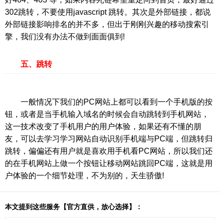
302跳转，不要使用javascript 跳转。其次是外部链接，都说
外部链接影响排名的并不多，但出于刚刚兴趣的移动搜索引
擎，我们没有办法不做到面面俱到!
五、跳转
一般情况下我们的PC网站上都可以看到一个手机版的按
钮，或者是当手机输入域名的时候会自动跳转到手机网站，
这一技术改变了手机用户的用户体验，如果还有不懂的朋
友，可以去学习学习网站自动识别手机端与PC端，但跳转归
跳转，偏偏还有用户就是喜欢用手机看PC网站，所以我们还
的在手机网站上做一个按钮让移动网站跳回PC端，这就是用
户体验的一个细节处理，不为别的，天生骄傲!
本文提到这些服务【官方直供，放心选择】：