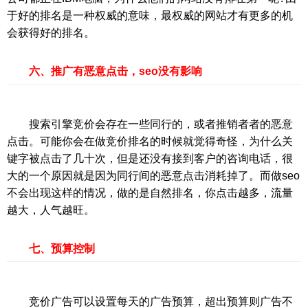
于好的排名是一种权威的意味，最权威的网站才有更多的机
会获得好的排名。
六、推广有恶意点击，seo没有影响
搜索引擎竞价会存在一些同行的，或者推销者者的恶意
点击。可能你会在做竞价排名的时候就觉得奇怪，为什么关
键字被点击了几十次，但是还没有接到客户的咨询电话，很
大的一个原因就是因为同行间的恶意点击消耗掉了。而做seo
不会出现这样的情况，做的是自然排名，你点击越多，流量
越大，人气越旺。
七、预算控制
竞价广告可以设置每天的广告预算，超出预算则广告不