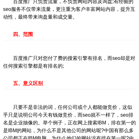
百度推广只负责流量，不负责网站内容及询盘;有经验的
seo服务不仅带来流量，更注重为客户丰富网站内容，提升互
动性，最终带来询盘量和成交量。
四、范围
百度推广只对您付了费的搜索引擎有排名，而seo却是对
任何搜索引擎都是有排名的;
五、意义区别
只要不是非法的词，任何公司或个人都能做竞价，这似
乎只是说明公司今天有钱做竞价，而seo就不一样了，seo排
名是企业抽像的。举个例子，正在网上搜索IBM，排在第一的
是IBM的网站，为什么不是其他公司的网站呢?中国有那么多
公司都正在IBM电脑，为什么他们的网站没有排在第一呢?由