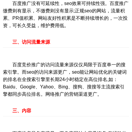
百度推广没有可延续性，seo效果可持续性强。百度推广
缴费则有显示，不缴费则没有显示;正规seo的网站，流量积
累、PR值积累、网站友好性积累是不断持续增长的，一次投
资，可长久受益，维护费用低。
三、访问流量来源
百度竞价推广的访问流量来源仅仅局限于百度单一的搜
索引擎。而seo的访问来源更广，seo能让网站优化的关键词
的排名在全搜索引擎里长期24小时稳定在高位排名,如：
Baidu、Google、Yahoo、Bing、搜狗、搜搜等主流搜索引
擎都同步高位排名。网络推广的营销渠道更广。
三、内容