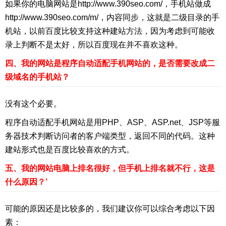
如果你的电脑网站是http://www.390seo.com/，手机站做成
http://www.390seo.com/m/，内容同步，这就是二级目录的手
机站，以前百度比较支持这种建站方法，因为考虑到可能收
录上判断不是太好，所以百度现在并不喜欢这种。
四、我的网站是程序自动适配手机网站的，是否需要改成二
级域名的手机站？
没有这个必要。
程序自动适配手机网站是用PHP、ASP、ASP.net、JSP等服
务器技术判断访问者的客户端类型，返回不同的代码。这种
建站形式也是百度比较喜欢的方式。
五、我的网站电脑上排名很好，但手机上排名就不行，这是
什么原因？’
可能的原因还是比较多的，我们建议你可以综合考虑以下因
素：