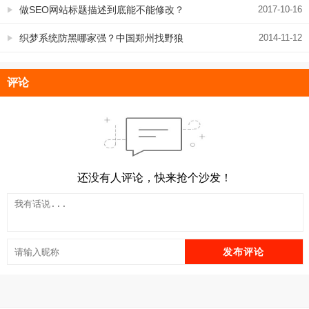
做SEO网站标题描述到底能不能修改？
2017-10-16
织梦系统防黑哪家强？中国郑州找野狼
2014-11-12
评论
还没有人评论，快来抢个沙发！
发布评论