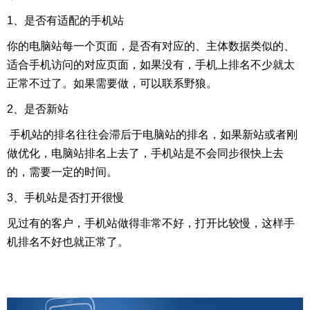
1、是否有适配的手机站
你的电脑站每一个页面，是否有对应的、主体数据类似的、
适合手机访问的对应页面，如果没有，手机上排名不少就太
正常不过了。如果需要做，可以联系野狼。
2、是否新站
手机站的排名往往会滞后于电脑站的排名，如果新站或者刚
做优化，电脑站排名上去了，手机站是不会同步很快上去
的，需要一定的时间。
3、手机站是否打开很慢
见过有的客户，手机站做得非常不好，打开比较慢，这样手
机排名不好也就正常了。