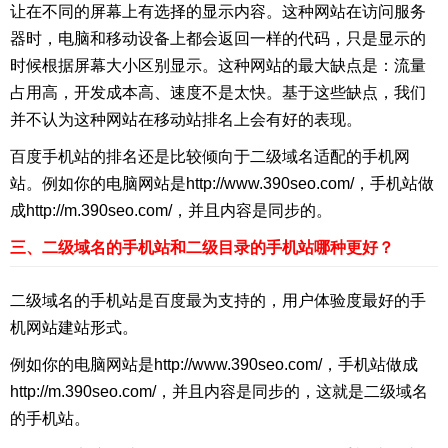
让在不同的屏幕上有选择的显示内容。这种网站在访问服务
器时，电脑和移动设备上都会返回一样的代码，只是显示的
时候根据屏幕大小区别显示。这种网站的最大缺点是：流量
占用高，开发成本高、速度不是太快。基于这些缺点，我们
并不认为这种网站在移动站排名上会有好的表现。
百度手机站的排名还是比较倾向于二级域名适配的手机网
站。例如你的电脑网站是http://www.390seo.com/，手机站做
成http://m.390seo.com/，并且内容是同步的。
三、二级域名的手机站和二级目录的手机站哪种更好？
二级域名的手机站是百度最为支持的，用户体验度最好的手
机网站建站形式。
例如你的电脑网站是http://www.390seo.com/，手机站做成
http://m.390seo.com/，并且内容是同步的，这就是二级域名
的手机站。