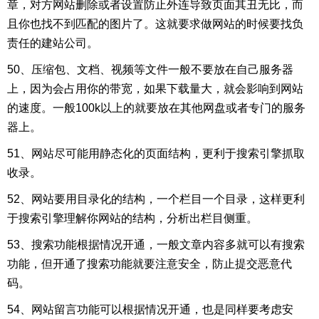
章，对方网站删除或者设置防止外连导致页面其丑无比，而
且你也找不到匹配的图片了。这就要求做网站的时候要找负
责任的建站公司。
50、压缩包、文档、视频等文件一般不要放在自己服务器
上，因为会占用你的带宽，如果下载量大，就会影响到网站
的速度。一般100k以上的就要放在其他网盘或者专门的服务
器上。
51、网站尽可能用静态化的页面结构，更利于搜索引擎抓取
收录。
52、网站要用目录化的结构，一个栏目一个目录，这样更利
于搜索引擎理解你网站的结构，分析出栏目侧重。
53、搜索功能根据情况开通，一般文章内容多就可以有搜索
功能，但开通了搜索功能就要注意安全，防止提交恶意代
码。
54、网站留言功能可以根据情况开通，也是同样要考虑安