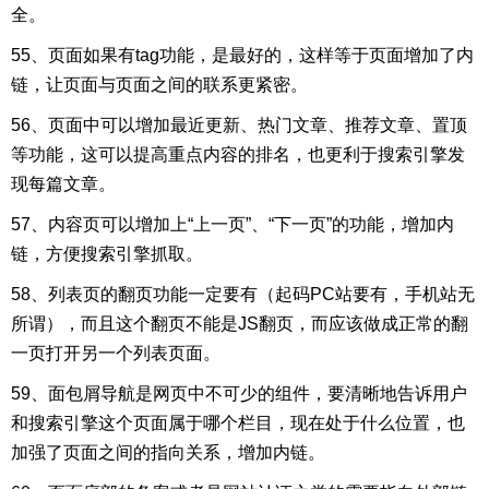
全。
55、页面如果有tag功能，是最好的，这样等于页面增加了内
链，让页面与页面之间的联系更紧密。
56、页面中可以增加最近更新、热门文章、推荐文章、置顶
等功能，这可以提高重点内容的排名，也更利于搜索引擎发
现每篇文章。
57、内容页可以增加上“上一页”、“下一页”的功能，增加内
链，方便搜索引擎抓取。
58、列表页的翻页功能一定要有（起码PC站要有，手机站无
所谓），而且这个翻页不能是JS翻页，而应该做成正常的翻
一页打开另一个列表页面。
59、面包屑导航是网页中不可少的组件，要清晰地告诉用户
和搜索引擎这个页面属于哪个栏目，现在处于什么位置，也
加强了页面之间的指向关系，增加内链。