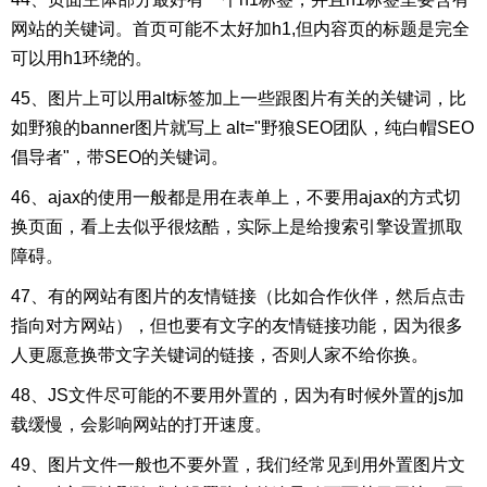
网站的关键词。首页可能不太好加h1,但内容页的标题是完全
可以用h1环绕的。
45、图片上可以用alt标签加上一些跟图片有关的关键词，比
如野狼的banner图片就写上 alt="野狼SEO团队，纯白帽SEO
倡导者"，带SEO的关键词。
46、ajax的使用一般都是用在表单上，不要用ajax的方式切
换页面，看上去似乎很炫酷，实际上是给搜索引擎设置抓取
障碍。
47、有的网站有图片的友情链接（比如合作伙伴，然后点击
指向对方网站），但也要有文字的友情链接功能，因为很多
人更愿意换带文字关键词的链接，否则人家不给你换。
48、JS文件尽可能的不要用外置的，因为有时候外置的js加
载缓慢，会影响网站的打开速度。
49、图片文件一般也不要外置，我们经常见到用外置图片文