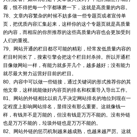
看，恨不得把每一个字都琢磨一下，这就是高质量的内容。
78、文章内容繁杂的时候不妨多做一些专题页或者宣传单
页，把优质内容汇集起来，这样你的这个专题页就是高质量
的内容，而相应的你所推荐的这些高质量内容也会更加受到
人们的重视。
79、网站开通的栏目都尽可能的精彩，经常发低质量内容的
栏目时间长了，搜索引擎会把这个栏目封杀掉。所以开通栏
目像做网站一样，有能力就多开几个，越多越好；没有能力
就尽最大努力运营好目前的栏目。
80、内容中可以做一些链接，通过关键词的形式推荐你的其
他文章，这样就能做好内容页的排名和权重导入导出工作。
81、网站的外链相比以前几乎决定网站排名的地位到现在一
定程度上影响网站排名，显得没有那么重要。这就像钱一
样，有钱并不是万能的，但没有钱是万万不能的。没有外链
也是万万不能的，垃圾外链也是万万不能的。
82、网站外链的惩罚机制越来越成熟，也越来越严厉。这就