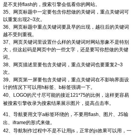
是不支持flash的，搜索引擎会低看你的网站。
35、网页标题中一定要包含你想做的关键词，重点关键词可
以重复出现2~3次。
36、网页标题中重点关键词要及早的出现，越往后的关键词
越不受到重视。
37、网页关键词里设置什么样的关键词对网站形象不是特别
大，但这起码是网页中的一些文字，还是要写你想做的关键
词。
38、网页描述里要包含关键词，重点关键词也要重复2~3
次。
39、网页第一屏要包含关键词，重点关键词在不影响界面设
计的情况下可以用h标签、b标签强调一下。
40、LOGO的尺寸尽可能的接近121*75的比例，这样更容易
被搜索引擎收录为搜索结果展示图片，提高点击率。
41、导航要用文字a标签环绕的，不要用flash、图片、JS输
出、iframe的形式来做。
42、导航制作过程中不是不让用js，正常的js效果可以用，一