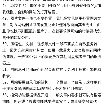
48、JS文件尽可能的不要用外置的，因为有时候外置的js加
载缓慢，会影响网站的打开速度。
49、图片文件一般也不要外置，我们经常见到用外置图片文
章，对方网站删除或者设置防止外连导致页面其丑无比，而
且你也找不到匹配的图片了。这就要求做网站的时候要找负
责任的建站公司。
50、压缩包、文档、视频等文件一般不要放在自己服务器
上，因为会占用你的带宽，如果下载量大，就会影响到网站
的速度。一般100k以上的就要放在其他网盘或者专门的服务
器上。
51、网站尽可能用静态化的页面结构，更利于搜索引擎抓取
收录。
52、网站要用目录化的结构，一个栏目一个目录，这样更利
于搜索引擎理解你网站的结构，分析出栏目侧重。
53、搜索功能根据情况开通，一般文章内容多就可以有搜索
功能，但开通了搜索功能就要注意安全，防止提交恶意代