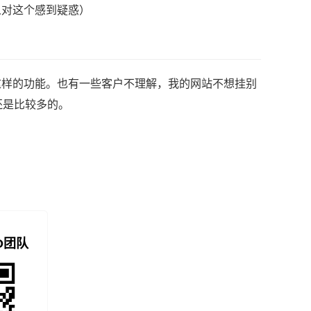
人对这个感到疑惑）
这样的功能。也有一些客户不理解，我的网站不想挂别
还是比较多的。
O团队