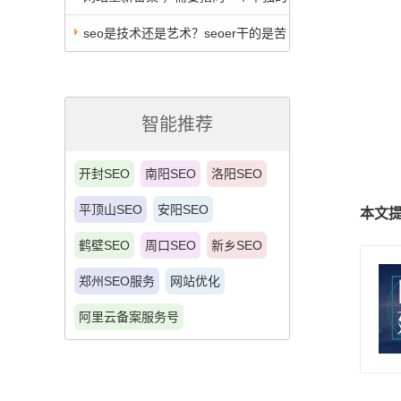
新的页面，怎么做？
seo是技术还是艺术？seoer干的是苦
力还是巧力？！
智能推荐
开封SEO
南阳SEO
洛阳SEO
平顶山SEO
安阳SEO
本文
鹤壁SEO
周口SEO
新乡SEO
郑州SEO服务
网站优化
阿里云备案服务号