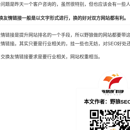
个问题是昨天一个客户咨询的，虽然很特别，但也应该会有一些
互换友情链接一般是以文字形式进行，换的好对双方网站都有利。
友情链接是提升网站排名的一个手段，所以野狼做的网站都要带
友情链接。其实只要是行业相关的，挂一些也无妨，对SEO好处
，交换友情链接要求是要行业相关，网站权重相当。
本文作者：野狼SE