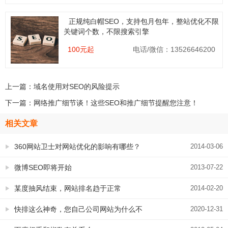
正规纯白帽SEO，支持包月包年，整站优化不限
关键词个数，不限搜索引擎
100元起
电话/微信：13526646200
上一篇：
域名使用对SEO的风险提示
下一篇：
网络推广细节谈！这些SEO和推广细节提醒您注意！
相关文章
360网站卫士对网站优化的影响有哪些？
2014-03-06
微博SEO即将开始
2013-07-22
某度抽风结束，网站排名趋于正常
2014-02-20
快排这么神奇，您自己公司网站为什么不
2020-12-31