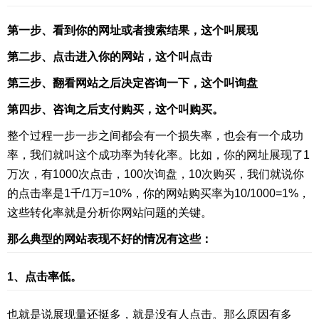
第一步、看到你的网址或者搜索结果，这个叫展现
第二步、点击进入你的网站，这个叫点击
第三步、翻看网站之后决定咨询一下，这个叫询盘
第四步、咨询之后支付购买，这个叫购买。
整个过程一步一步之间都会有一个损失率，也会有一个成功
率，我们就叫这个成功率为转化率。比如，你的网址展现了1
万次，有1000次点击，100次询盘，10次购买，我们就说你
的点击率是1千/1万=10%，你的网站购买率为10/1000=1%，
这些转化率就是分析你网站问题的关键。
那么典型的网站表现不好的情况有这些：
1、点击率低。
也就是说展现量还挺多，就是没有人点击。那么原因有多