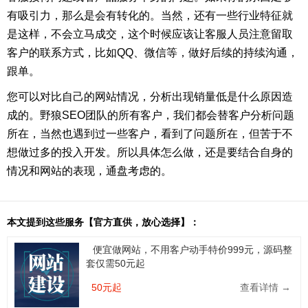
有吸引力，那么是会有转化的。当然，还有一些行业特征就
是这样，不会立马成交，这个时候应该让客服人员注意留取
客户的联系方式，比如QQ、微信等，做好后续的持续沟通，
跟单。
您可以对比自己的网站情况，分析出现销量低是什么原因造
成的。野狼SEO团队的所有客户，我们都会替客户分析问题
所在，当然也遇到过一些客户，看到了问题所在，但苦于不
想做过多的投入开发。所以具体怎么做，还是要结合自身的
情况和网站的表现，通盘考虑的。
本文提到这些服务【官方直供，放心选择】：
便宜做网站，不用客户动手特价999元，源码整
套仅需50元起
50元起
查看详情 →