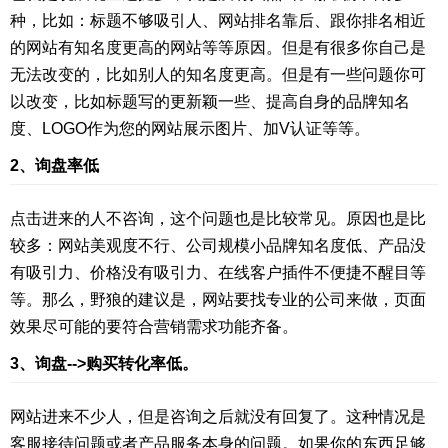
种，比如：标题不够吸引人、网站排名靠后、跟你排名相近
的网站有知名度更高的网站等等原因。但是有很多你自己是
无法改变的，比如别人的知名度更高。但是有一些问题你可
以改变，比如标题写的更新颖一些、提高自身的品牌知名
度、LOGO作为您的网站展示图片、加V认证等等。
2、询盘率低
点击进来的人不咨询，这个问题也是比较常见。原因也是比
较多：网站美观度不行、公司规模小品牌知名度低、产品没
有吸引力、价格没有吸引力、在线客户插件不便捷不醒目等
等。那么，野狼的建议是，网站要找专业的公司来做，页面
效果尽可能的要符合营销需求功能齐备。
3、询盘-->购买转化率低。
网站进来不少人，但是咨询之后就没有回复了。这种情况是
客服接待问题或者产品服务本身的问题。如果你的东西足够