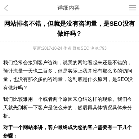
详细内容
网站排名不错，但就是没有咨询量，是SEO没有
做好吗？
更新:2017-10-24 作者:野狼SEO 浏览:
793
我们经常会接到客户咨询，说我的网站看起来还是不错的，
预计流量一天也二百多，但是实际上我并没有那么多的访问
量，也没有那么多的咨询量，这到底是什么原因，是SEO没
有做好吗？
我们比较难用一个或者两个原因来总结这样的现象。我们今
天就先剖析一下客户是怎么来的，然后再具体情况具体来分
析。
对于一个网站来讲，客户最终成为您的客户需要有一下几个
步骤：