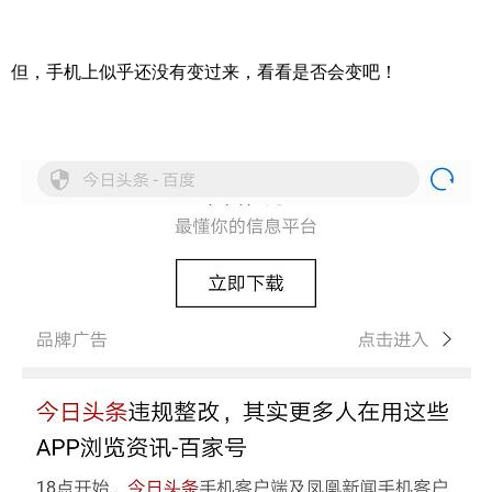
但，手机上似乎还没有变过来，看看是否会变吧！