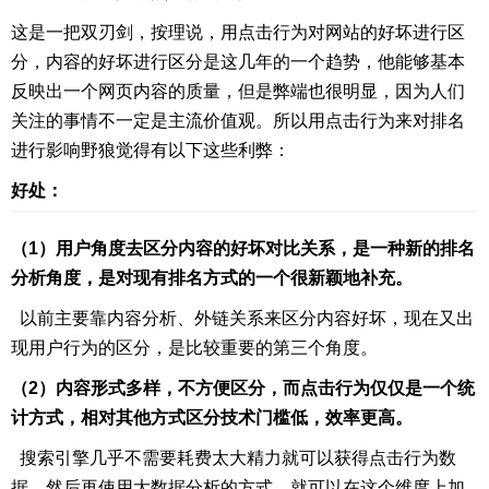
这是一把双刃剑，按理说，用点击行为对网站的好坏进行区
分，内容的好坏进行区分是这几年的一个趋势，他能够基本
反映出一个网页内容的质量，但是弊端也很明显，因为人们
关注的事情不一定是主流价值观。所以用点击行为来对排名
进行影响野狼觉得有以下这些利弊：
好处：
（1）用户角度去区分内容的好坏对比关系，是一种新的排名
分析角度，是对现有排名方式的一个很新颖地补充。
以前主要靠内容分析、外链关系来区分内容好坏，现在又出
现用户行为的区分，是比较重要的第三个角度。
（2）内容形式多样，不方便区分，而点击行为仅仅是一个统
计方式，
相对其他方式区分技术门槛低，效率更高。
搜索引擎几乎不需要耗费太大精力就可以获得点击行为数
据，然后再使用大数据分析的方式，就可以在这个维度上加