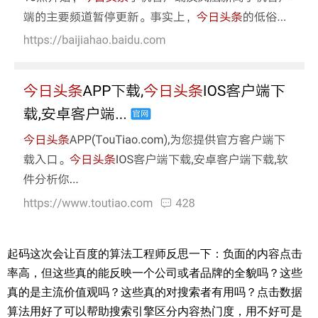
起码这次会让百度的算法工程师反思一下：负面的内容点击
率高，但这些真的能反映一个公司或者品牌的全貌吗？这些
真的是主流价值观吗？这些真的对搜索者有用吗？点击数据
算法用好了可以帮助搜索引擎区分内容热门度，用不好可是