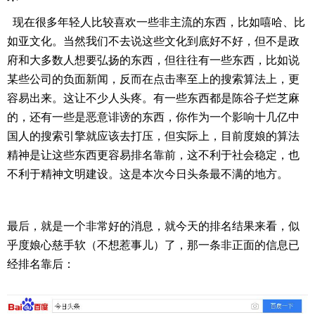
现在很多年轻人比较喜欢一些非主流的东西，比如嘻哈、比
如亚文化。当然我们不去说这些文化到底好不好，但不是政
府和大多数人想要弘扬的东西，但往往有一些东西，比如说
某些公司的负面新闻，反而在点击率至上的搜索算法上，更
容易出来。这让不少人头疼。有一些东西都是陈谷子烂芝麻
的，还有一些是恶意诽谤的东西，你作为一个影响十几亿中
国人的搜索引擎就应该去打压，但实际上，目前度娘的算法
精神是让这些东西更容易排名靠前，这不利于社会稳定，也
不利于精神文明建设。这是本次今日头条最不满的地方。
最后，就是一个非常好的消息，就今天的排名结果来看，似
乎度娘心慈手软（不想惹事儿）了，那一条非正面的信息已
经排名靠后：