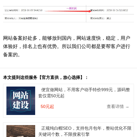
网站备案好处多，能够放到国内，网站速度快，稳定，用户
体验好，排名上也有优势。所以我们公司都是要帮客户进行
备案的。
本文提到这些服务【官方直供，放心选择】：
便宜做网站，不用客户动手特价999元，源码整
套仅需50元起
50元起
查看详情 →
正规纯白帽SEO，支持包月包年，整站优化不限
关键词个数，不限搜索引擎