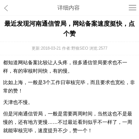
详细内容
最近发现河南通信管局，网站备案速度挺快，点
个赞
更新:2018-03-21 作者:野狼SEO 浏览:
2577
都知道网站备案比较让人头疼，很多通信管局要求也不一
样，有的审核时间快，有的慢。
比如上海，一般是3个工作日审核完毕，而且要求也宽松，非
常的赞！
天津也不慢。
但是河南通信管局，一般是需要两周时间，当然这也不是最
慢的，还有地方更慢……不过最近看到似乎不一样了，一周
就能审核完毕，速度提升不少，赞一个！