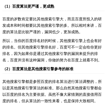
（1）百度算法更严谨，更成熟
百度的岁数肯定要比其他搜索引擎大，而且百度所投入的研
发成本和时间都要比其他搜索引擎的多。所以相对来讲，百
度的算法是比较严谨的，漏洞也少，更加成熟。
所以，当你的百度排名好的时候，其他搜索引擎上也会有好
的排名。但其他搜索引擎排名好，百度可不一定会给你更好
排名，因为如果你是通过其他搜索引擎的漏洞来提升的排
名，百度并没有这种漏洞，你做的努力在百度上就看不到。
（2）百度算法是其他搜索引擎参考的标准
其他搜索引擎都是参照百度的排名算法进行算法调整的，所
以是其他搜索引擎算法的标准。那么自然其他搜索引擎都会
以百度的排名为主要依据。虽然不像大家猜测的直接借用百
度的排名，但从算法的一致性来看，也是保持大致相同。