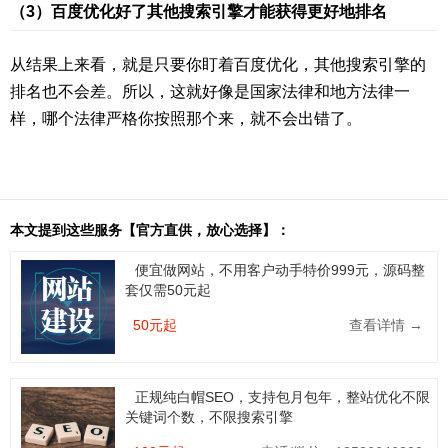
（3）百度优化好了其他搜索引擎才能获得更好地排名
从结果上来看，就是只要你盯着百度优化，其他搜索引擎的
排名也不会差。所以，这就好像是国家法律和地方法律一
样，哪个法律严格你按照那个来，就不会出错了。
本文提到这些服务【官方直供，放心选择】：
便宜做网站，不用客户动手特价999元，源码整
套仅需50元起
50元起
查看详情 →
正规纯白帽SEO，支持包月包年，整站优化不限
关键词个数，不限搜索引擎