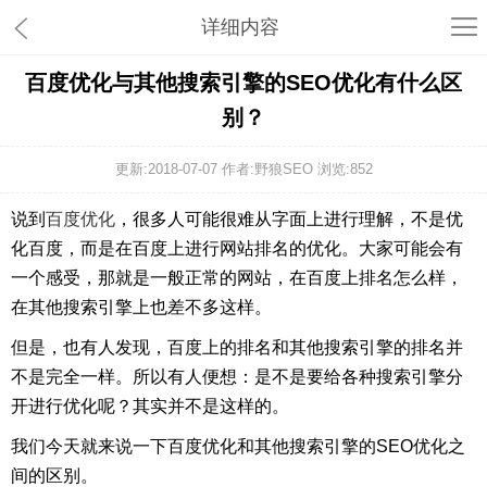
详细内容
百度优化与其他搜索引擎的SEO优化有什么区
别？
更新:2018-07-07 作者:野狼SEO 浏览:
852
说到
百度优化
，很多人可能很难从字面上进行理解，不是优
化百度，而是在百度上进行网站排名的优化。大家可能会有
一个感受，那就是一般正常的网站，在百度上排名怎么样，
在其他搜索引擎上也差不多这样。
但是，也有人发现，百度上的排名和其他搜索引擎的排名并
不是完全一样。所以有人便想：是不是要给各种搜索引擎分
开进行优化呢？其实并不是这样的。
我们今天就来说一下百度优化和其他搜索引擎的SEO优化之
间的区别。