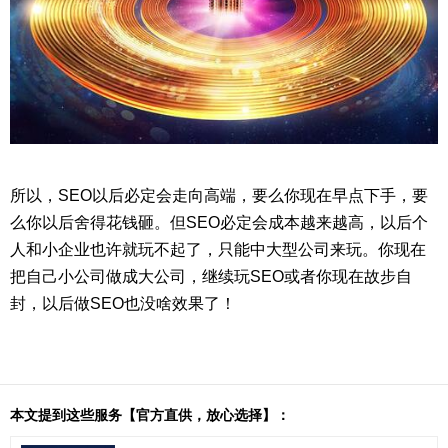
所以，SEO以后必定会走向高端，要么你现在早点下手，要
么你以后舍得花钱砸。但SEO必定会成本越来越高，以后个
人和小企业也许就玩不起了，只能中大型公司来玩。你现在
把自己小公司做成大公司，继续玩SEO或者你现在故步自
封，以后做SEO也没啥效果了！
本文提到这些服务【官方直供，放心选择】：