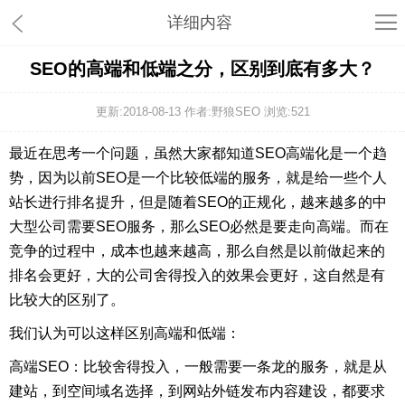
详细内容
SEO的高端和低端之分，区别到底有多大？
更新:2018-08-13 作者:野狼SEO 浏览:
521
最近在思考一个问题，虽然大家都知道SEO高端化是一个趋
势，因为以前SEO是一个比较低端的服务，就是给一些个人
站长进行排名提升，但是随着SEO的正规化，越来越多的中
大型公司需要SEO服务，那么SEO必然是要走向高端。而在
竞争的过程中，成本也越来越高，那么自然是以前做起来的
排名会更好，大的公司舍得投入的效果会更好，这自然是有
比较大的区别了。
我们认为可以这样区别高端和低端：
高端SEO：比较舍得投入，一般需要一条龙的服务，就是从
建站，到空间域名选择，到网站外链发布内容建设，都要求