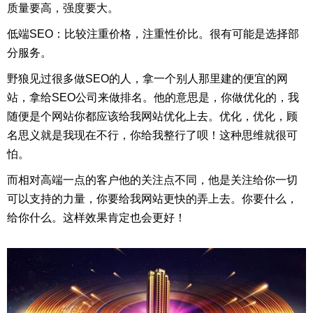
质量要高，强度要大。
低端SEO：比较注重价格，注重性价比。很有可能是选择部
分服务。
野狼见过很多做SEO的人，拿一个别人那里建的便宜的网
站，拿给SEO公司来做排名。他的意思是，你做优化的，我
随便是个网站你都应该给我网站优化上去。优化，优化，顾
名思义就是我现在不行，你给我整行了呗！这种思维就很可
怕。
而相对高端一点的客户他的关注点不同，他是关注给你一切
可以支持的力量，你要给我网站更快的弄上去。你要什么，
给你什么。这样效果肯定也会更好！