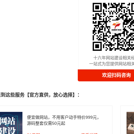
十六年网站建设相关
一站式为您提供网站相
欢迎扫码咨询
提到这些服务【官方直供，放心选择】：
便宜做网站，不用客户动手特价999元，
源码整套仅需50元起