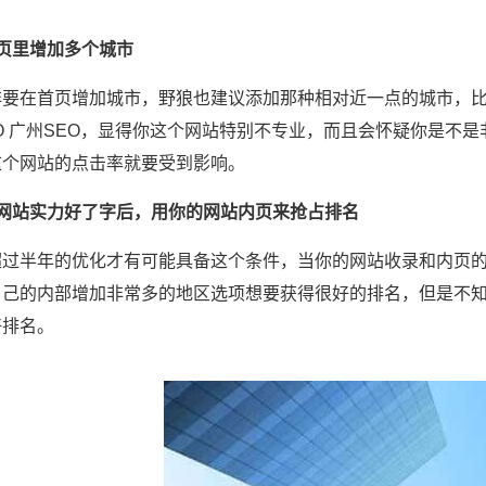
首页里增加多个城市
要在首页增加城市，野狼也建议添加那种相对近一点的城市，比如
O 广州SEO，显得你这个网站特别不专业，而且会怀疑你是不
这个网站的点击率就要受到影响。
当网站实力好了字后，用你的网站内页来抢占排名
超过半年的优化才有可能具备这个条件，当你的网站收录和内页
自己的内部增加非常多的地区选项想要获得很好的排名，但是不
好排名。