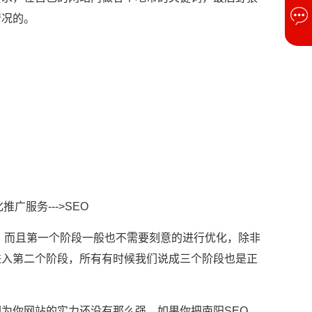
情况的。
推广服务--->SEO
到，而且第一个阶段一般也不需要刻意的进行优化，除非
进入第二个阶段，所有有时候我们说成三个阶段也是正
为你网站的实力还没有那么强。如果你把南阳SEO、