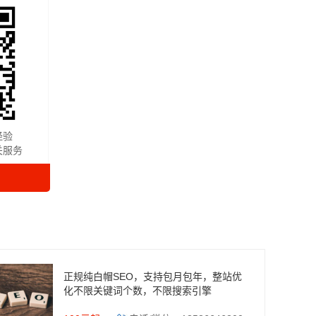
经验
关服务
正规纯白帽SEO，支持包月包年，整站优
化不限关键词个数，不限搜索引擎