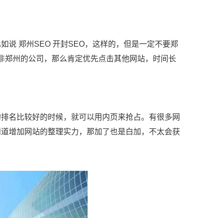
说 郑州SEO 开封SEO，这样的，但是一定不要郑
是非郑州的公司，那么肯定优先点击其他网站，时间长
的排名比较好的时候，就可以用内页来抢占。有很多网
知道增加网站的整理实力，那加了也是白加，不太会获