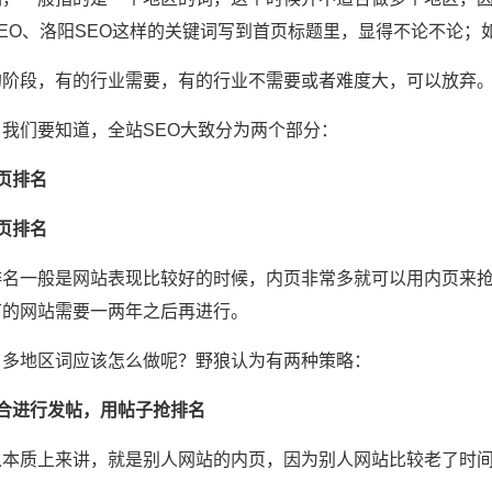
SEO、洛阳SEO这样的关键词写到首页标题里，显得不论不论
的阶段，有的行业需要，有的行业不需要或者难度大，可以放弃
，我们要知道，全站SEO大致分为两个部分：
页排名
页排名
排名一般是网站表现比较好的时候，内页非常多就可以用内页来
有的网站需要一两年之后再进行。
，多地区词应该怎么做呢？野狼认为有两种策略：
配合进行发帖，用帖子抢排名
从本质上来讲，就是别人网站的内页，因为别人网站比较老了时