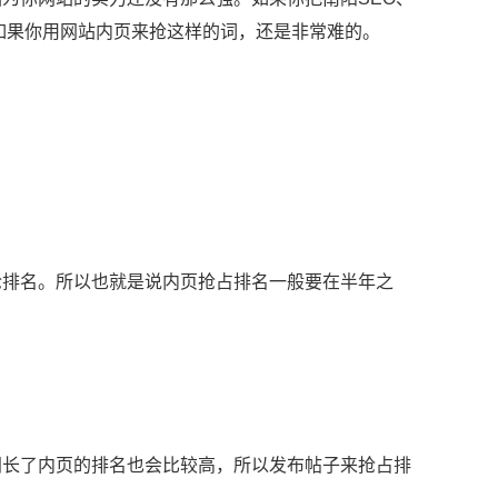
；如果你用网站内页来抢这样的词，还是非常难的。
。
抢排名。所以也就是说内页抢占排名一般要在半年之
间长了内页的排名也会比较高，所以发布帖子来抢占排