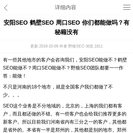
详细内容
安阳SEO 鹤壁SEO 周口SEO 你们都能做吗？有
秘籍没有
更新:2018-10-09 作者:野狼SEO 浏览:
1811
有一些其他地市的客户会咨询我们，安阳SEO能做不？鹤壁
SEO能做不？周口SEO能做不？野狼SEO团队都要一一作
答：能做！
不只是河南的18个地市，就是全国客户我们都做了不
少。。。
SEO这个业务是不分地域的，北京的，上海的我们都有客
户，而且都还做的不错。有一些客户也会给我们推荐更多的
新客户。所以目前我们河南省内有三分之一的客户，其他都
是省外的。本省有一半是郑州的，其他都是别的地市。郑州