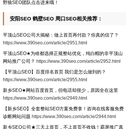
野狼SEO团队点击进来哦！
安阳SEO 鹤壁SEO 周口SEO相关推荐：
平顶山SEO公司大揭秘：做上首页再付款？你真的信了？
https://www.390seo.com/article/2951.html
平顶山SEO★为啥都选择正规整站优化，纯白帽的非平顶山
网站推广公司？
https://www.390seo.com/article/2952.html
【平顶山SEO】百度排名首页 我们是怎么做到的？
https://www.390seo.com/article/2955.html
新乡SEO★网站百度首页，但电话却很少，原因全在这里
https://www.390seo.com/article/2949.html
【新乡SEO】全套整站SEO方案免费拿！咨询在线客服免费
诊断网站问题
https://www.390seo.com/article/2944.html
新乡SEO公司★三天上首页，不上首页不收钱！霸屏推广真