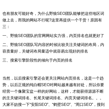
也有朋友可能好奇，为什么野狼SEO团队能够把这些地区词
做上去，而我的网站不行呢?这里再提供一个干货！原因有
三：
一、野狼SEO团队的官网网站实力强，内页排名也就更好了
二、野狼SEO团队写内容的时候比较关注关键词的布局，内
容质量好，关键词布局量适中就容易出现好的排名
三、搜索引擎阶段性的倾向于内页的排名
当然，以后搜索引擎还会更关注网站内页排名，这是一个趋
势，以后正规的纯白帽SEO对网站越来越有好处，所以你要
经营一个像聚宝盆一样的好网站，这样，才能获得源源不断
的主关键词排名、长尾关键词排名、内页关键词排名。。。
大家不妨搜一下“安阳SEO”、“鹤壁SEO”、“周口SEO”，搜到