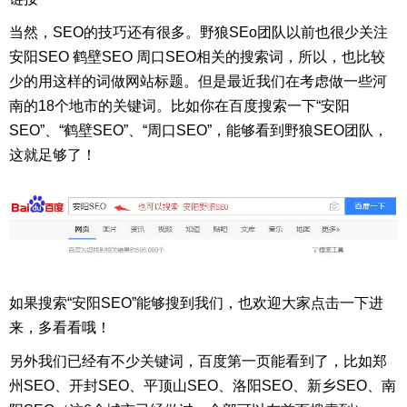
当然，SEO的技巧还有很多。野狼SEo团队以前也很少关注
安阳SEO 鹤壁SEO 周口SEO相关的搜索词，所以，也比较
少的用这样的词做网站标题。但是最近我们在考虑做一些河
南的18个地市的关键词。比如你在百度搜索一下“安阳
SEO”、“鹤壁SEO”、“周口SEO”，能够看到野狼SEO团队，
这就足够了！
如果搜索“安阳SEO”能够搜到我们，也欢迎大家点击一下进
来，多看看哦！
另外我们已经有不少关键词，百度第一页能看到了，比如郑
州SEO、开封SEO、平顶山SEO、洛阳SEO、新乡SEO、南