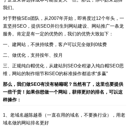
我们。
对于野狼SEo团队，从2007年开始，即将度过12个年头，一
直坚持SEO，提供SEO并衍生到网站建设、网站推广一条龙
服务。肯定是有一定的优势的，我们的优势大致如下：
一、建网站，不挟持续费，客户可以完全做到0续费
二、做优化，支持按年、按月
三、正规纯白帽优化，从建站到SEO全程渗入纯白帽SEO思
维，网站的制作细节和SEO的标准操作都追求“多赢”
那么，我们做SEO有没有秘籍呢？当然有了，这里也要提供
一些干货！如果你想做一个网站，获得更好的排名，可以这
样操作：
1、老域名越陈越香（一直在用的域名，不要换行业），用老
域名做的网站排名更好