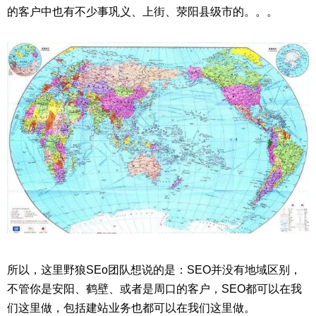
的客户中也有不少事巩义、上街、荥阳县级市的。。。
所以，这里野狼SEo团队想说的是：SEO并没有地域区别，
不管你是安阳、鹤壁、或者是周口的客户，SEO都可以在我
们这里做，包括建站业务也都可以在我们这里做。