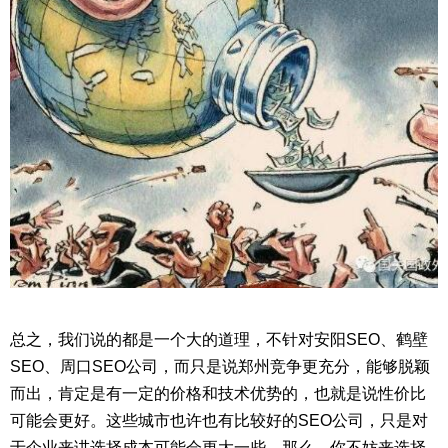
总之，我们说的都是一个大的道理，不针对安阳SEO、鹤壁
SEO、周口SEO公司，而只是说郑州竞争更充分，能够脱颖
而出，肯定是有一定的价格和技术优势的，也就是说性价比
可能会更好。这些城市也许也有比较好的SEO公司，只是对
于企业来讲选择成本可能会更大一些。那么，你不妨来选择