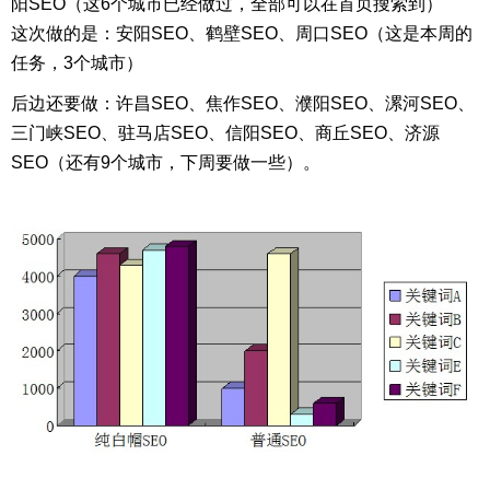
阳SEO（这6个城市已经做过，全部可以在首页搜索到）
这次做的是：
安阳SEO、
鹤壁SEO、
周口SEO（这是本周的
任务，3个城市）
后边还要做：
许昌SEO、焦作SEO、濮阳SEO、漯河SEO、
三门峡SEO、驻马店SEO、信阳SEO、商丘SEO、济源
SEO（还有9个城市，下周要做一些）。