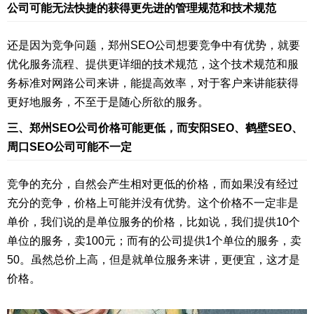
公司可能无法快捷的获得更先进的管理规范和技术规范
还是因为竞争问题，郑州SEO公司想要竞争中有优势，就要
优化服务流程、提供更详细的技术规范，这个技术规范和服
务标准对网路公司来讲，能提高效率，对于客户来讲能获得
更好地服务，不至于是随心所欲的服务。
三、郑州SEO公司价格可能更低，而安阳SEO、鹤壁SEO、
周口SEO公司可能不一定
竞争的充分，自然会产生相对更低的价格，而如果没有经过
充分的竞争，价格上可能并没有优势。这个价格不一定非是
单价，我们说的是单位服务的价格，比如说，我们提供10个
单位的服务，卖100元；而有的公司提供1个单位的服务，卖
50。虽然总价上高，但是就单位服务来讲，更便宜，这才是
价格。