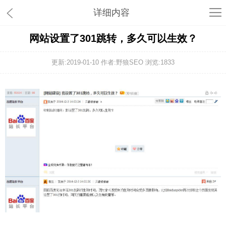
详细内容
网站设置了301跳转，多久可以生效？
更新:2019-01-10 作者:野狼SEO 浏览:
1833