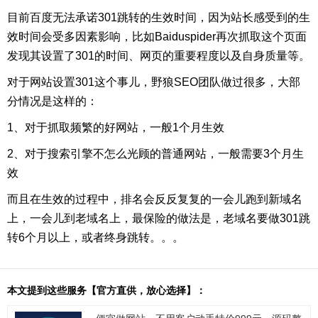
目前百度无法承诺301跳转的生效时间，因为站长感受到的生
效时间会受多因素影响，比如Baiduspider再次抓取这个页面
发现其设置了301的时间、网页的重要程度以及自身质量等。
对于网站设置301这个事儿，野狼SEO团队做过很多，大部
分情况是这样的：
1、对于抓取频繁的好网站，一般1个月生效
2、对于搜索引擎不怎么光顾的普通网站，一般需要3个月生
效
而且在生效的过程中，排名会反反复复的一会儿跑到新域名
上，一会儿到老域名上，最保险的做法是，老域名要做301跳
转6个月以上，或者终身跳转。。。
本文提到这些服务【官方直供，放心选择】：