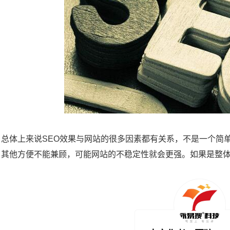
，总体上来说SEO效果与网站的很多因素都有关系，不是一个简
，其他方便不能兼顾，可能网站的不稳定性就会更强。如果是整