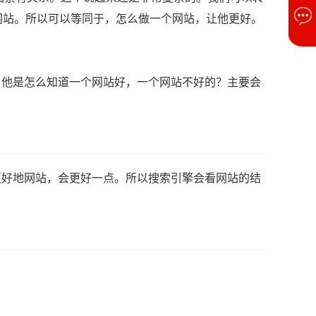
网站。所以可以等同于，怎么做一个网站，让他更好。
，他是怎么知道一个网站好，一个网站不好的？主要会
更好地网站，会更好一点。所以搜索引擎会看网站的结