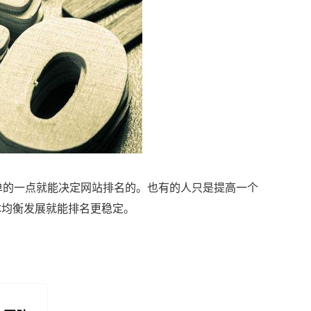
单的一点就能决定网站排名的。也有的人只是提高一个
体均衡发展就能排名更稳定。