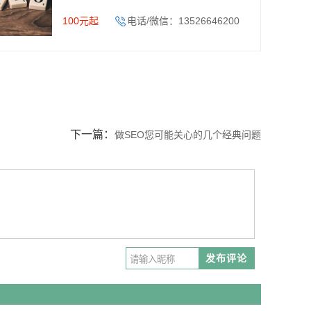
100元起
电话/微信：13526646200
下一篇：
做SEO您可能关心的几个经典问题
发布评论