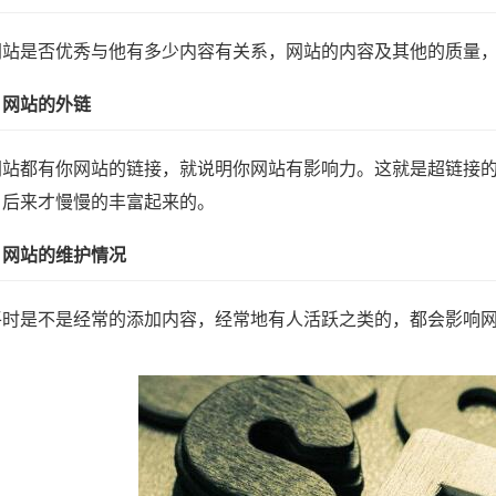
网站是否优秀与他有多少内容有关系，网站的内容及其他的质量
）网站的外链
网站都有你网站的链接，就说明你网站有影响力。这就是超链接
。后来才慢慢的丰富起来的。
）网站的维护情况
平时是不是经常的添加内容，经常地有人活跃之类的，都会影响