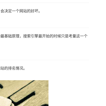
，会决定一个网站的好坏。
的最基础原理，搜索引擎最开始的时候只是考量这一个
网站的排名情况。