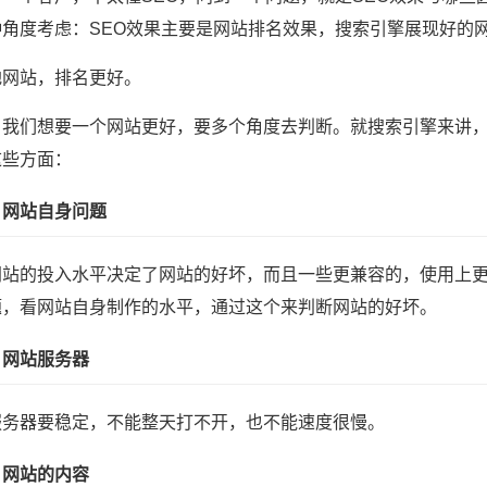
种角度考虑：SEO效果主要是网站排名效果，搜索引擎展现好的
地网站，排名更好。
，我们想要一个网站更好，要多个角度去判断。就搜索引擎来讲
这些方面：
）网站自身问题
网站的投入水平决定了网站的好坏，而且一些更兼容的，使用上
题，看网站自身制作的水平，通过这个来判断网站的好坏。
）网站服务器
服务器要稳定，不能整天打不开，也不能速度很慢。
）网站的内容