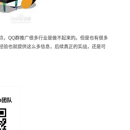
特点，QQ群推广很多行业是做不起来的。但是也有很多
些经验也就提供这么多信息，后续真正的实战，还是可
O团队