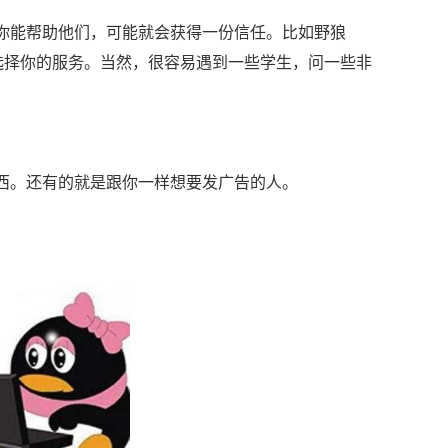
你能帮助他们，可能就会获得一份信任。比如野狼
选择你的服务。当然，很容易遇到一些学生，问一些非
东西。还有的就是跟你一样想要发广告的人。