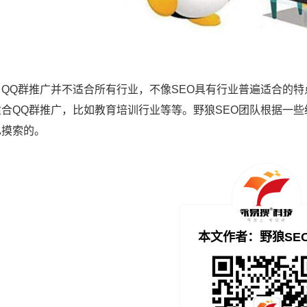
，QQ群推广并不适合所有行业，不像SEO具有行业普遍适合的
适合QQ群推广，比如教育培训行业等等。野狼SEO团队根据一
己摸索的。
本文作者：野狼SE