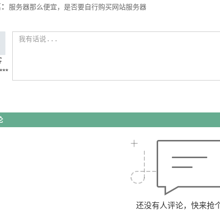
篇：
服务器那么便宜，是否要自行购买网站服务器
客
***
论
还没有人评论，快来抢