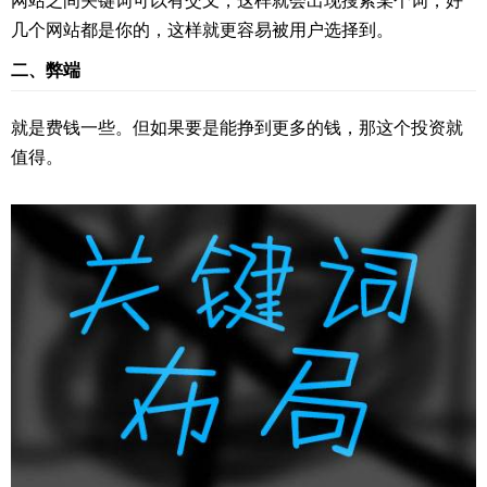
网站之间关键词可以有交叉，这样就会出现搜索某个词，好
几个网站都是你的，这样就更容易被用户选择到。
二、弊端
就是费钱一些。但如果要是能挣到更多的钱，那这个投资就
值得。