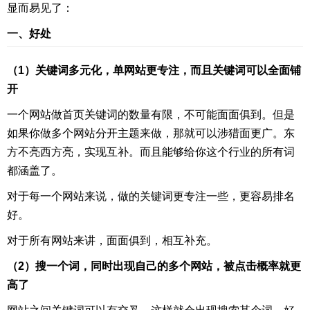
显而易见了：
一、好处
（1）关键词多元化，单网站更专注，而且关键词可以全面铺
开
一个网站做首页关键词的数量有限，不可能面面俱到。但是
如果你做多个网站分开主题来做，那就可以涉猎面更广。东
方不亮西方亮，实现互补。而且能够给你这个行业的所有词
都涵盖了。
对于每一个网站来说，做的关键词更专注一些，更容易排名
好。
对于所有网站来讲，面面俱到，相互补充。
（2）搜一个词，
同时出现自己的多个网站，被点击概率就更
高了