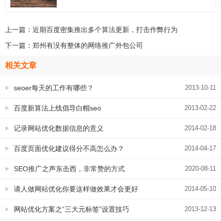
上一篇：
近期百度密集推出多个算法更新，打击作弊行为
下一篇：
郑州有没有整体的网络推广外包公司
相关文章
seoer每天的工作有哪些？
2013-10-11
百度新算法上线倡导白帽seo
2013-02-22
记录网站优化数据信息的意义
2014-02-18
百度页面优化建议得分不高怎么办？
2014-04-17
SEO推广之声东击西，非常赞的方式
2020-08-11
请人做网站优化你要这样做效果才会更好
2014-05-10
网站优化方案之“三大元标签”设置技巧
2013-12-13