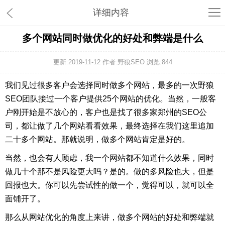
详细内容
多个网站同时做优化的好处和弊端是什么
更新:2019-11-12 作者:野狼SEO 浏览:
844
我们见过很多客户会选择同时做多个网站，最多的一次野狼
SEO团队接过一个客户提供25个网站的优化。当然，一般客
户刚开始是不放心的，客户也是找了很多家郑州的SEO公
司，都让做了几个网站看看效果，最终选择在我们这里追加
二十多个网站。那就说明，做多个网站肯定是好的。
当然，也会有人顾虑，我一个网站都不知道什么效果，同时
做几十个那不是风险更大吗？是的。做的多风险也大，但是
回报也大。你可以先尝试性的做一个，觉得可以，就可以全
面铺开了。
那么从网站优化的角度上来讲，做多个网站的好处和弊端就