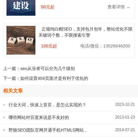
50元起
查看详情 →
正规纯白帽SEO，支持包月包年，整站优化不限
关键词个数，不限搜索引擎
100元起
电话/微信：13526646200
上一篇：
seo从业者可以分为几个级别
下一篇：
如何设置404页面才是有利于优化的
相关文章
行业大词，快速上首页，是怎么实现的？
2023-10-21
哪些网站对百度来说是不友好的
2013-01-23
野狼SEO团队官网开通手机HTML5网站，
2014-07-21