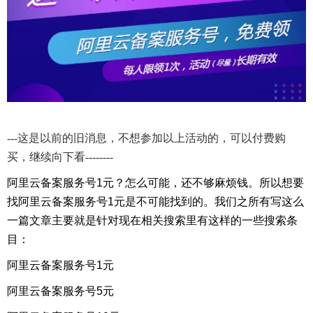
---这是以前的旧消息，不想参加以上活动的，可以付费购
买，继续向下看--------
阿里云备案服务号1元？怎么可能，还不够麻烦钱。所以想要
找阿里云备案服务号1元是不可能找到的。我们之所有写这么
一篇文章主要就是针对现在相关搜索里有这样的一些搜索条
目：
阿里云备案服务号1元
阿里云备案服务号5元