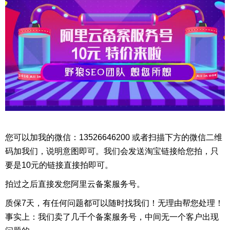
您可以加我的微信：13526646200 或者扫描下方的微信二维
码加我们，说明意图即可。我们会发送淘宝链接给您拍，只
要是10元的链接直接拍即可。
拍过之后直接发您阿里云备案服务号。
质保7天，有任何问题都可以随时找我们！无理由帮您处理！
事实上：我们卖了几千个备案服务号，中间无一个客户出现