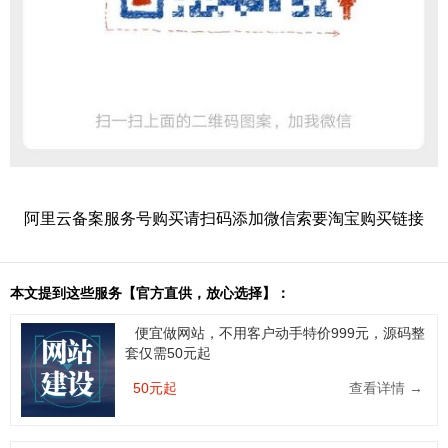
阿里云备案服务号购买请扫码添加微信索要淘宝购买链接
本文提到这些服务【官方直供，放心选择】：
便宜做网站，不用客户动手特价999元，源码整
套仅需50元起
50元起
查看详情 →