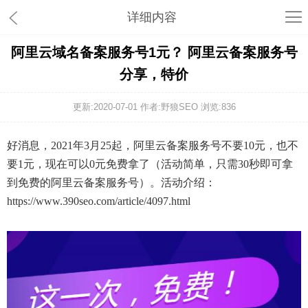
详细内容
阿里云域名备案服务号1元？ 阿里云备案服务号
分享，特价
更新:2020-07-01 作者:野狼SEO 浏览:
836
好消息，2021年3月25起，阿里云备案服务号不要10元，也不
要1元，现在可以0元免费拿了（活动简单，只需30秒即可拿
到免费的阿里云备案服务号）。活动介绍：
https://www.390seo.com/article/4097.html