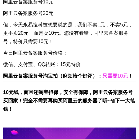
阿里云备案服务号10元
阿里云备案服务号20元
但，今天永易搜科技想要说的是，我们不卖1元，不卖5元，
更不卖20元，而是卖10元。您没有看错，阿里云备案服务
号，特价只需要10元！
今日阿里云备案服务号价格：
微信、支付宝、QQ转账：15元特价
阿里云备案服务号淘宝拍（麻烦给个好评）：
只需要10元
！
10元钱，而且还淘宝担保，安全有保障，阿里云备案服务号
买回家！完全不需要再购买阿里云的服务器了哦~省下一大笔
钱！