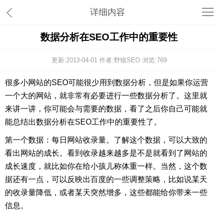
详细内容
数据分析在SEO工作中的重要性
更新:2013-04-01 作者:野狼SEO 浏览:
769
很多小网站的SEO可能很少用到数据分析，但是如果你运营
一个大的网站，就非常有必要进行一些数据分析了。这里就
来讲一讲，你可能会与需要的数据，看了之后你自己可能就
能总结出数据分析在SEO工作中的重要性了。
第一个数据：每日网站收录量。了解这个数据，可以大致的
看出网站的成长。看到收录越来越多是不是就看到了网站的
成长速度，就比如你在给小孩儿称体重一样。当然，这个数
据还有一点，可以反映出百度的一些调整策略，比如说某天
的收录量降低，或者某天突然增多，这些都能给你带来一些
信息。