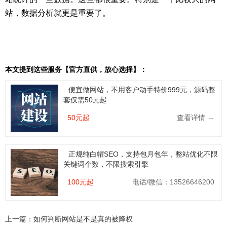
站，数据分析就更是重要了。
本文提到这些服务【官方直供，放心选择】：
便宜做网站，不用客户动手特价999元，源码整
套仅需50元起
50元起
查看详情 →
正规纯白帽SEO，支持包月包年，整站优化不限
关键词个数，不限搜索引擎
100元起
电话/微信：13526646200
上一篇：
如何判断网站是不是真的被降权