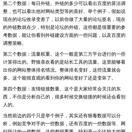
第二个数据：每日外链。外链的多少可以看出百度的算法调
整，也可以看出他对网站类型等的喜好。举个例子，假如说
现在的论坛收录变差了，以前你做了大量的论坛签名，现在
的外链数就在少，特别是论坛的外链。这些都是很重要的参
考数据，能让你看到外链建设方面的一些问题，以及百度的
调整策略。
第三个数据：流量权重。这个一般是第三方平台进行的一些
计算得出的。野狼喜欢看的是站长工具的流量。这里能够看
出你的网站整体排名情况。整体排名变好，这些流量就会
多。这个能很直观的看到你的网站变好了还是变坏了。
第四个数据：友情链接数量。这个是大家经常会关注的东
西，不但是分析自己的，很多时候交换链接的时候还会看别
人的。
当然前边的四个只是举个例子，其实还有狠毒数据可以分
析，例如竞争对手的一些数据，还有百度的一些数据等、网
站统计的一些数据。这些都很重要。特别是一个比较大的网