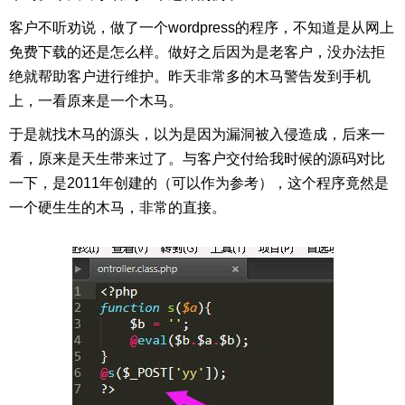
客户不听劝说，做了一个wordpress的程序，不知道是从网上
免费下载的还是怎么样。做好之后因为是老客户，没办法拒
绝就帮助客户进行维护。昨天非常多的木马警告发到手机
上，一看原来是一个木马。
于是就找木马的源头，以为是因为漏洞被入侵造成，后来一
看，原来是天生带来过了。与客户交付给我时候的源码对比
一下，是2011年创建的（可以作为参考），这个程序竟然是
一个硬生生的木马，非常的直接。