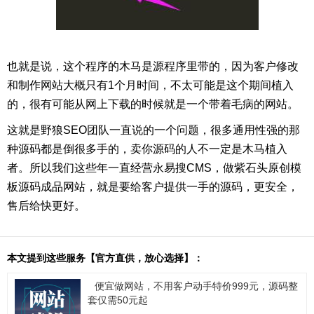
也就是说，这个程序的木马是源程序里带的，因为客户修改
和制作网站大概只有1个月时间，不太可能是这个期间植入
的，很有可能从网上下载的时候就是一个带着毛病的网站。
这就是野狼SEO团队一直说的一个问题，很多通用性强的那
种源码都是倒很多手的，卖你源码的人不一定是木马植入
者。所以我们这些年一直经营永易搜CMS，做紫石头原创模
板源码成品网站，就是要给客户提供一手的源码，更安全，
售后给快更好。
本文提到这些服务【官方直供，放心选择】：
便宜做网站，不用客户动手特价999元，源码整
套仅需50元起