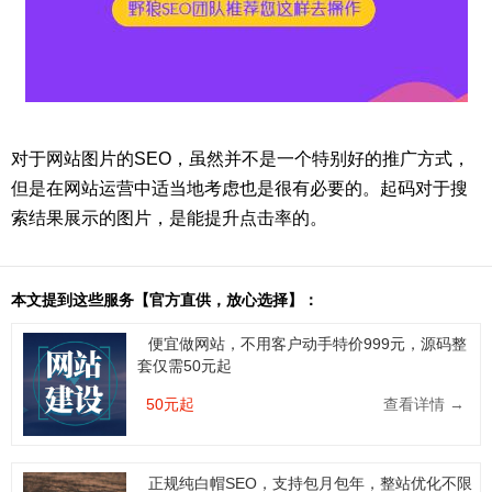
对于网站图片的SEO，虽然并不是一个特别好的推广方式，
但是在网站运营中适当地考虑也是很有必要的。起码对于搜
索结果展示的图片，是能提升点击率的。
本文提到这些服务【官方直供，放心选择】：
便宜做网站，不用客户动手特价999元，源码整
套仅需50元起
50元起
查看详情 →
正规纯白帽SEO，支持包月包年，整站优化不限