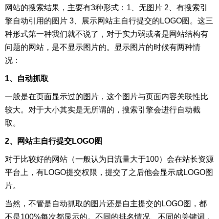
网站的搜索结果，主要有3种形式：1、无图片 2、有搜索引
擎自动引用的图片 3、展示网站主自行提交的LOGO图。这三
种形式第一种我们就不说了，对于实力弱或者是网站结构有
问题的网站，是不显示图片的。显示图片的时候有两种情
况：
1、自动抓取
一般是在页面显示过的图片，这个图片与页面内容关联性比
较大。对于大小其实是无所谓的，搜索引擎会进行自动截
取。
2、网站主自行提交LOGO图
对于比较好的网站（一般认为日流量大于100）会在站长资源
平台上，有LOGO提交权限，提交了之后他会显示成LOGO图
片。
当然，不管是自动抓取的图片还是自主提交的LOGO图，都
不是100%每次都显示的。不同的排名情况、不同的关键词，