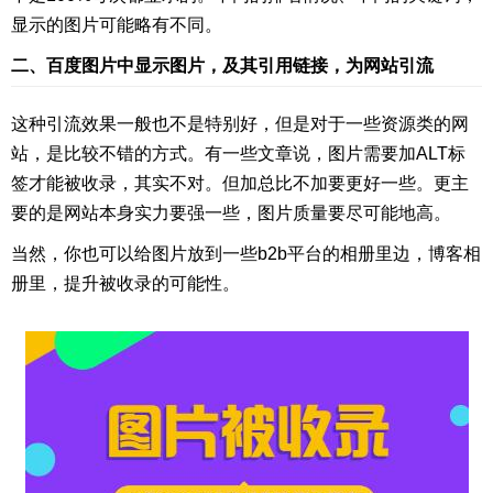
显示的图片可能略有不同。
二、百度图片中显示图片，及其引用链接，为网站引流
这种引流效果一般也不是特别好，但是对于一些资源类的网
站，是比较不错的方式。有一些文章说，图片需要加ALT标
签才能被收录，其实不对。但加总比不加要更好一些。更主
要的是网站本身实力要强一些，图片质量要尽可能地高。
当然，你也可以给图片放到一些b2b平台的相册里边，博客相
册里，提升被收录的可能性。