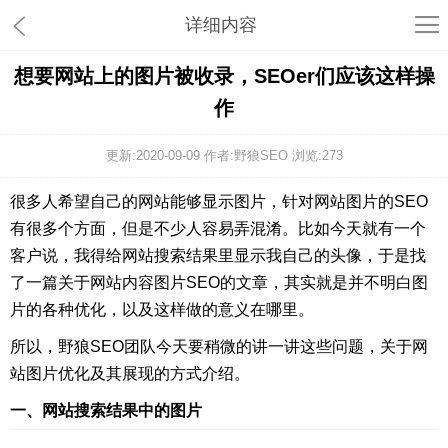
详细内容
想要网站上的图片被收录，SEOer们应该这样操
作
更新:2020-09-09 作者:野狼SEO 浏览:
273
很多人希望自己的网站能够显示图片，针对网站图片的SEO
有很多个方面，但是不少人容易弄混淆。比如今天就有一个
客户说，我得给网站搜索结果里显示我自己的头像，于是找
了一篇关于网站内容图片SEO的文章，其实就是并不明白图
片的各种优化，以及这样做的意义在哪里。
所以，野狼SEO团队今天要稍微的讲一讲这些问题，关于网
站图片优化及其展现的方式介绍。
一、网站搜索结果中的图片