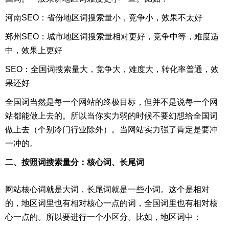
河南SEO：省份地区词搜索量小，竞争小，效果不太好
郑州SEO：城市地区词搜索量相对更好，竞争中等，难度适
中，效果上更好
SEO：全国词搜索量大，竞争大，难度大，转化率普通，效
果还好
全国词当然是每一个网站的终极目标，但并不是说每一个网
站都能做上去的。所以当你实力弱的时候不要幻想给全国词
做上去（个别冷门行业除外）。当网站实力强了肯定是要冲
一冲的。
二、按照词搜索量分：核心词、长尾词
网站核心词就是大词，长尾词就是一些小词。这个是相对
的，地区词里也有相对核心一点的词，全国词里也有相对核
心一点的。所以要进行一个小区分。比如，地区词中：