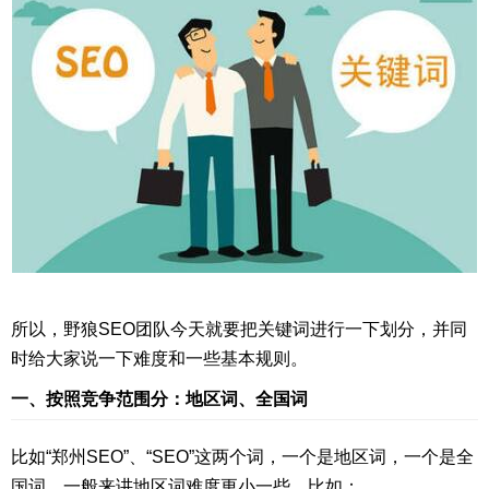
所以，野狼SEO团队今天就要把关键词进行一下划分，并同
时给大家说一下难度和一些基本规则。
一、按照竞争范围分：地区词、全国词
比如“郑州SEO”、“SEO”这两个词，一个是地区词，一个是全
国词。一般来讲地区词难度更小一些。比如：