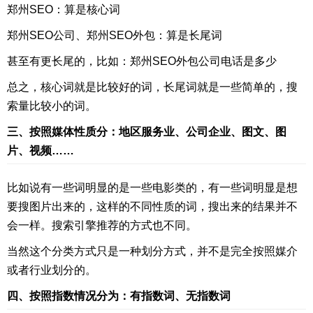
郑州SEO：算是核心词
郑州SEO公司、郑州SEO外包：算是长尾词
甚至有更长尾的，比如：郑州SEO外包公司电话是多少
总之，核心词就是比较好的词，长尾词就是一些简单的，搜
索量比较小的词。
三、按照媒体性质分：地区服务业、公司企业、图文、图
片、视频……
比如说有一些词明显的是一些电影类的，有一些词明显是想
要搜图片出来的，这样的不同性质的词，搜出来的结果并不
会一样。搜索引擎推荐的方式也不同。
当然这个分类方式只是一种划分方式，并不是完全按照媒介
或者行业划分的。
四、按照指数情况分为：有指数词、无指数词