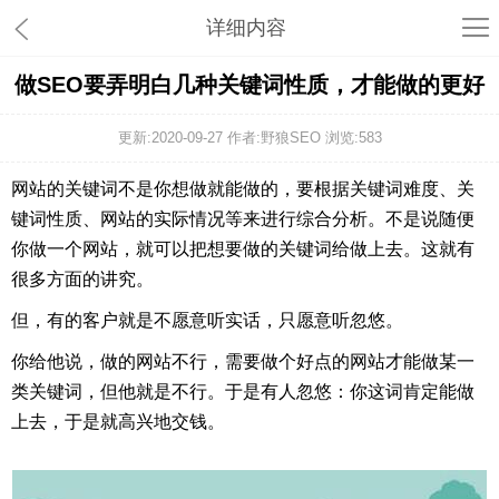
详细内容
做SEO要弄明白几种关键词性质，才能做的更好
更新:2020-09-27 作者:野狼SEO 浏览:
583
网站的关键词不是你想做就能做的，要根据关键词难度、关
键词性质、网站的实际情况等来进行综合分析。不是说随便
你做一个网站，就可以把想要做的关键词给做上去。这就有
很多方面的讲究。
但，有的客户就是不愿意听实话，只愿意听忽悠。
你给他说，做的网站不行，需要做个好点的网站才能做某一
类关键词，但他就是不行。于是有人忽悠：你这词肯定能做
上去，于是就高兴地交钱。