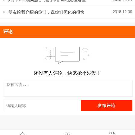
网站优化难题
朋友给我介绍的你们，说你们优化的很快
2018-12-06
评论
还没有人评论，快来抢个沙发！
发布评论