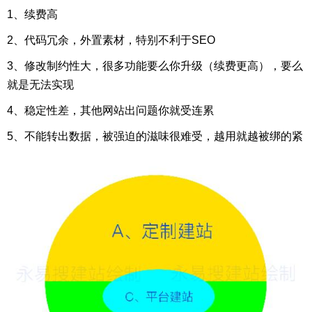
1、续费高
2、代码冗余，外置素材，特别不利于SEO
3、修改制约性大，很多功能要么你升级（续费更高），要么
就是无法实现
4、稳定性差，其他网站出问题你就受连累
5、不能转出数据，被强迫的滋味很难受，越用就越被绑的紧