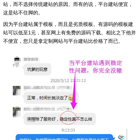
站，而不选择传统建站的原因。而有的说，平台建站便宜，
这是站不住脚的。
因为平台建站属于模板，而且是劣质模板。有源码的模板建
站可以低至1元，甚至网上有免费的源码下载。相比之下他并
不便宜，您只是拿定制网站与平台建站比价格了而已。