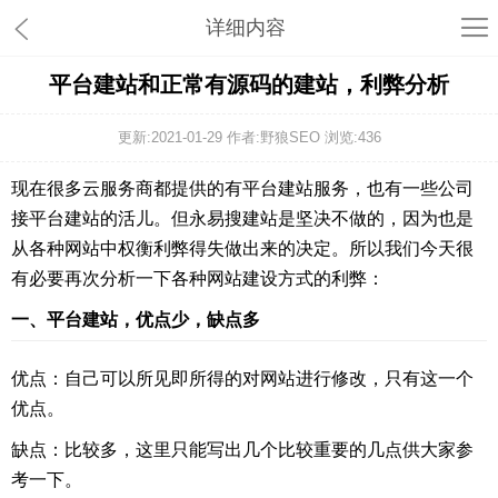
详细内容
平台建站和正常有源码的建站，利弊分析
更新:2021-01-29 作者:野狼SEO 浏览:
436
现在很多云服务商都提供的有平台建站服务，也有一些公司
接平台建站的活儿。但永易搜建站是坚决不做的，因为也是
从各种网站中权衡利弊得失做出来的决定。所以我们今天很
有必要再次分析一下各种网站建设方式的利弊：
一、平台建站，优点少，缺点多
优点：自己可以所见即所得的对网站进行修改，只有这一个
优点。
缺点：比较多，这里只能写出几个比较重要的几点供大家参
考一下。