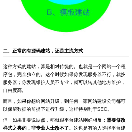
二、正常的有源码建站，还是主流方式
这种方式的建站，算是相对传统的。也就是一个网站一个程
序包，完全独立的。这个时候如果你发现服务器不行，就换
服务器；你发现维护人员不专业，就可以转其他地方维护，
自由度高。
而且，如果你想给网站升级，到任何一家网站建设公司都可
以保留数据的前提下进行升级，这样特别利于SEO。
但，如果非要说缺点，那就跟平台建站刚好相反：
需要修改
样式之类的，非专业人士改不了
。这也是有的人选择平台建