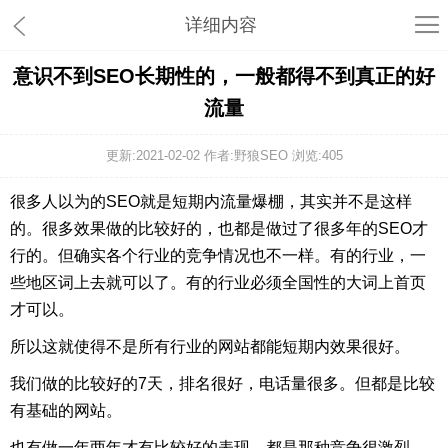
详细内容
意识不到SEO长期性的，一般都得不到真正的好
流量
更新:2021-02-02 作者:野狼SEO 浏览:
405
很多人以为的SEO就是短期内流量爆棚，其实并不是这样
的。很多效果做的比较好的，也都是做过了很多年的SEO才
行的。但确实各个行业的竞争情况也不一样。有的行业，一
些地区词上去就可以了。有的行业必须全国性的大词上首页
才可以。
所以这就使得不是所有行业的网站都能短期内效果很好。
我们做的比较好的7天，排名很好，电话量很多。但都是比较
有基础的网站。
也有做一年两年才有比较好的表现，都是那种竞争很激烈