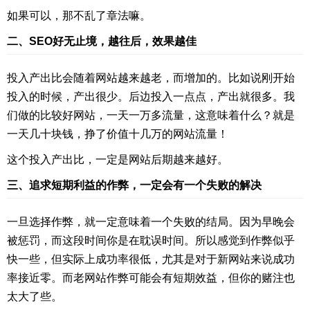
如果可以，那不乱了章法嘛。
二、SEO好无止境，越往后，效果越佳
投入产出比会随着网站越来越老，而增加的。比如说刚开始
投入的时候，产出很少。后边投入一点点，产出就很多。我
们做的比较好网站，一天一万多流量，这意味着什么？就是
一天几十块钱，挣了价值十几万的网站流量！
这个投入产出比，一定是网站后期越来越好。
三、追求短期利益的作弊，一定会有一个失败的解决
一旦选择作弊，就一定意味着一个失败的结局。因为早晚会
被惩罚，而这段时间你是在耽误时间。所以感觉到作弊似乎
快一些，但实际上成功率很低，尤其是对于新网站来说成功
率接近零。而老网站作弊可能会有短期效益，但你的赌注也
太大了些。