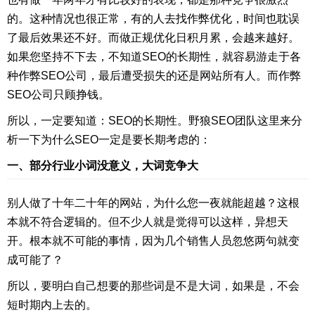
的。这种情况也很正常，有的人去找作弊优化，时间也耽误
了最后效果还不好。而做正规优化日积月累，会越来越好。
如果您坚持不下去，不知道SEO的长期性，就容易游走于各
种作弊SEO公司，最后遭受损失的还是网站所有人。而作弊
SEO公司只顾挣钱。
所以，一定要知道：SEO的长期性。野狼SEO团队这里来分
析一下为什么SEO一定是要长期考虑的：
一、部分行业小词没意义，大词竞争大
别人做了十年二十年的网站，为什么您一夜就能超越？这根
本就不符合逻辑的。但不少人就是觉得可以这样，异想天
开。根本就不可能的事情，因为几个销售人员忽悠两句就变
成可能了？
所以，要明白自己想要的那些词是不是大词，如果是，不会
短时期内上去的。