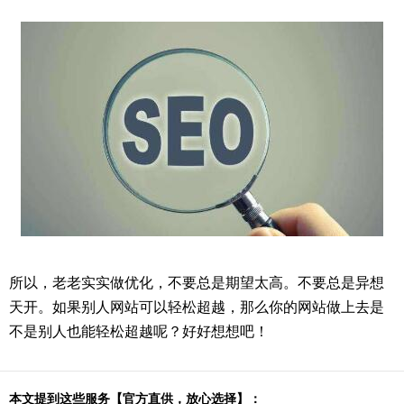
所以，老老实实做优化，不要总是期望太高。不要总是异想
天开。如果别人网站可以轻松超越，那么你的网站做上去是
不是别人也能轻松超越呢？好好想想吧！
本文提到这些服务【官方直供，放心选择】：