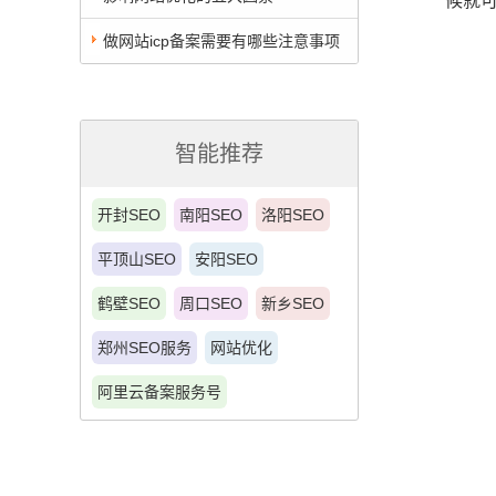
候就
做网站icp备案需要有哪些注意事项
智能推荐
开封SEO
南阳SEO
洛阳SEO
平顶山SEO
安阳SEO
鹤壁SEO
周口SEO
新乡SEO
郑州SEO服务
网站优化
阿里云备案服务号