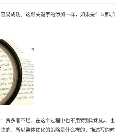
么容易成功。这跟关键字的添加一样，如果是什么都加
话：贪多嚼不烂。在这个过程中也不用特别功利心，也
铺垫的，所以整体优化的策略是什么样的，描述写的时