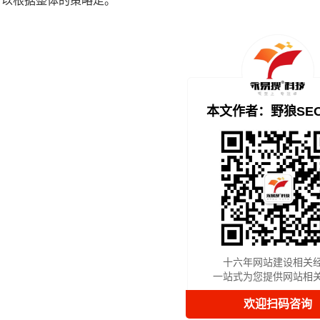
可以根据整体的策略走。
本文作者：野狼SE
十六年网站建设相关
一站式为您提供网站相
欢迎扫码咨询