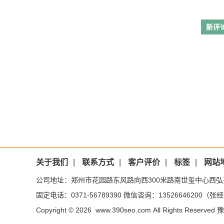
新评
关于我们
|
联系方式
|
客户评价
|
标签
|
网站
公司地址：郑州市花园路东风路向西300米路南世玺中心西弘
固定电话：0371-56789390 微信咨询：13526646200（张经理
Copyright © 2026 www.390seo.com All Rights Reserved
豫