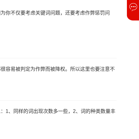
因为你不仅要考虑关键词问题，还要考虑作弊惩罚问
都很容易被判定为作弊而被降权。所以这里也要注意不
：1、同样的词出现次数多一些，2、词的种类数量丰