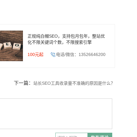
正规纯白帽SEO，支持包月包年，整站优
化不限关键词个数，不限搜索引擎
100元起
电话/微信：13526646200
下一篇：
站长SEO工具收录量不准确的原因是什么？