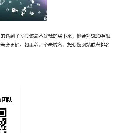
的遇到了就应该毫不犹豫的买下来，他会对SEO有很
持着会更好。如果养几个老域名，想要做网站或者排名
O团队