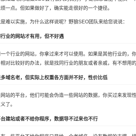
麻烦一点。但如果做好了，确实能走很好的一个捷径。
就是难以实施，为什么这样说呢？野狼SEO团队来给您说说：
同行业的网站才有用，但不好遇
同一个行业的网站，你拿过来才可以使用。如果是其他行业的，
个相对比较好的办法，就是找同行业的朋友或者亲戚，有不想用
很多域名老，但实际上权重各方面并不好，性价比低
卖网站的平台，他们可能会伪造一些网站的数据，你买过来发现
意义了。
平台建站或者不给你程序，数据导不过来也不行