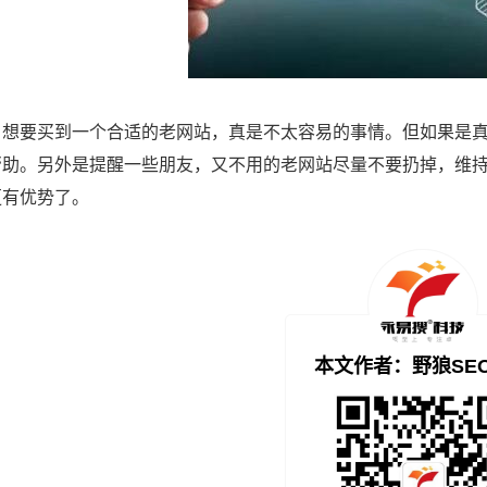
，想要买到一个合适的老网站，真是不太容易的事情。但如果是真
帮助。另外是提醒一些朋友，又不用的老网站尽量不要扔掉，维
更有优势了。
本文作者：野狼SE