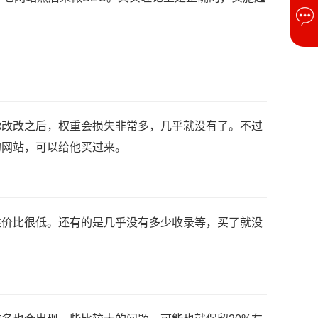
你改改之后，权重会损失非常多，几乎就没有了。不过
的网站，可以给他买过来。
性价比很低。还有的是几乎没有多少收录等，买了就没