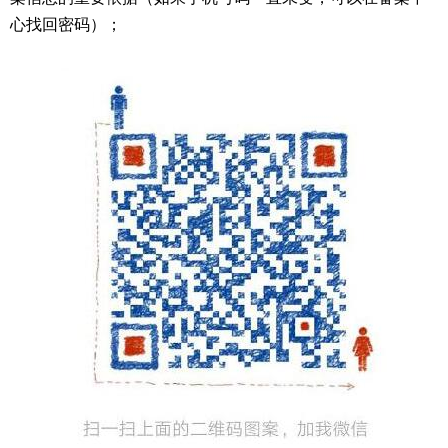
心找回密码）；