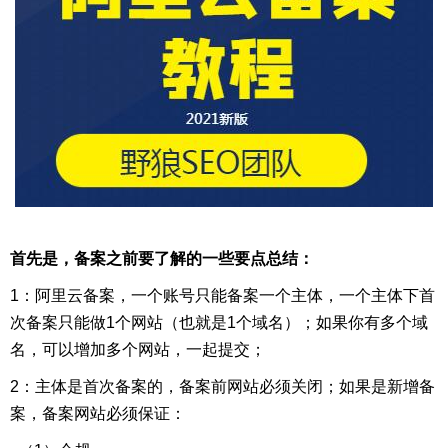
首先是，备案之前要了解的一些要点总结：
1：阿里云备案，一个账号只能备案一个主体，一个主体下首
次备案只能做1个网站（也就是1个域名）；如果你有多个域
名，可以增加多个网站，一起提交；
2：主体是首次备案的，备案前网站必须关闭；如果是新增备
案，备案网站必须保证：