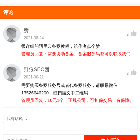
评论
赞
2
2021-08-24
很详细的阿里云备案教程，给作者点个赞
管理员回复：需要协助备案、备案服务码都可以联系我们
野狼SEO团
2
队
2021-06-21
需要购买备案服务号或者代备案服务，请联系微信
13526646200，或扫描文中二维码
管理员回复：10元1个，正规公司，可担保交易，有保障。