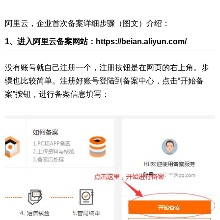
阿里云，企业首次备案详细步骤（图文）介绍：
1、进入阿里云备案网站：https://beian.aliyun.com/
没有账号就自己注册一个，注册按钮是在网页的右上角。步
骤也比较简单。注册好账号登陆到备案中心，点击“开始备
案”按钮，进行备案信息填写：