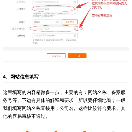
4、网站信息填写
这里填写的内容稍微多一点，主要的有：网站名称、备案服
务号等。下边有具体的解释和要求，所以要仔细地看；一般
我们填写网站名称直接用：公司名。这样比较符合要求。其
他的容易审核不通过。