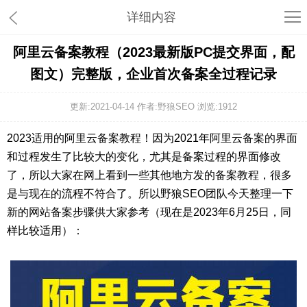
详细内容
阿里云备案教程（2023最新版PC提交界面，配
图文）完整版，企业首次备案全过程记录
更新:2021-04-14 作者:野狼SEO 浏览:
1912
2023适用的阿里云备案教程！因为2021年阿里云备案的界面
和过程发生了比较大的变化，尤其是备案过程的界面修改
了，所以大家在网上看到一些其他地方发的备案教程，很多
是与现在的流程不符合了。所以野狼SEO团队今天整理一下
新的网站备案步骤供大家参考（现在是2023年6月25日，同
样比较适用）：