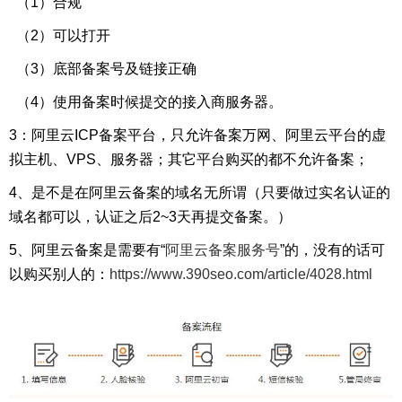
（1）合规
（2）
可以打开
（3）
底部备案号及链接正确
（4）
使用备案时候提交的接入商服务器。
3：阿里云ICP备案平台，只允许备案万网、阿里云平台的虚
拟主机、VPS、服务器；其它平台购买的都不允许备案；
4、是不是在阿里云备案的域名无所谓（只要做过实名认证的
域名都可以，认证之后2~3天再提交备案。）
5、阿里云备案是需要有“
阿里云备案服务号
”的，没有的话可
以购买别人的：
https://www.390seo.com/article/4028.html