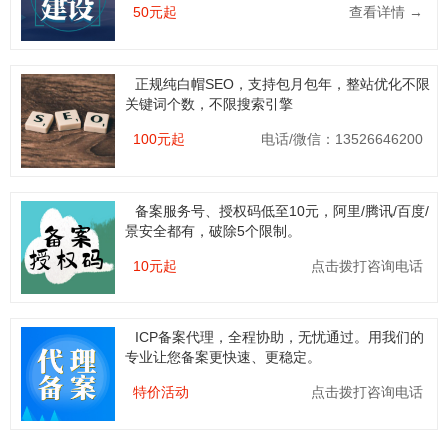
50元起
查看详情 →
正规纯白帽SEO，支持包月包年，整站优化不限
关键词个数，不限搜索引擎
100元起
电话/微信：13526646200
备案服务号、授权码低至10元，阿里/腾讯/百度/
景安全都有，破除5个限制。
10元起
点击拨打咨询电话
ICP备案代理，全程协助，无忧通过。用我们的
专业让您备案更快速、更稳定。
特价活动
点击拨打咨询电话