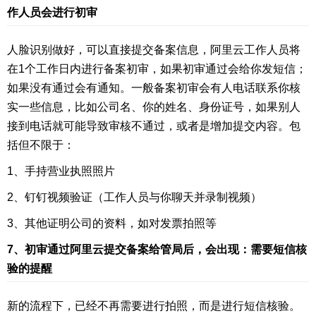
作人员会进行初审
人脸识别做好，可以直接提交备案信息，阿里云工作人员将
在1个工作日内进行备案初审，如果初审通过会给你发短信；
如果没有通过会有通知。一般备案初审会有人电话联系你核
实一些信息，比如公司名、你的姓名、身份证号，如果别人
接到电话就可能导致审核不通过，或者是增加提交内容。包
括但不限于：
1、手持营业执照照片
2、钉钉视频验证（工作人员与你聊天并录制视频）
3、其他证明公司的资料，如对发票拍照等
7、初审通过阿里云提交备案给管局后，会出现：需要短信核
验的提醒
新的流程下，已经不再需要进行拍照，而是进行短信核验。