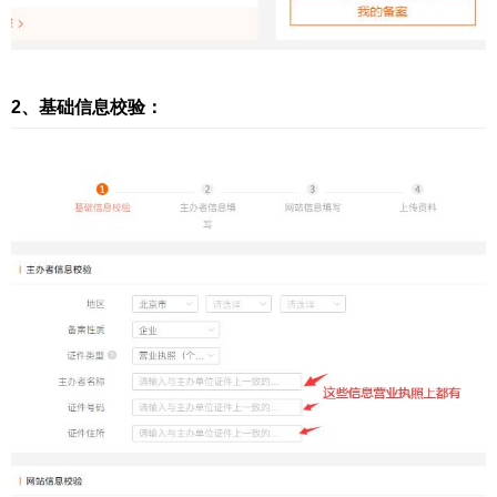
2、基础信息校验：