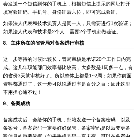
会发送一个短信到你的手机上，根据短信上提示的网址打开
填写验证码、手机号、身份证后六位，即可完成验证。
如果法人代表和技术负责人是同一人，只需要进行1次验证；
如果法人代表和技术是2个人，需要2个手机都做验证。
8、主体所在的省管局对备案进行审核
这一步等待的时候比较长，管局审核是承诺20个工作日内完
成。这几年职能部门效率都比较高，大多数是1周多一点，有
的省份3天就审核好了。所以整体上都是1~2周；如果你前面
资料都通过了，这一步可以说通过率是百分之百；因此这里
不用担心通不过！
9、备案成功
备案成功后，会给你的手机，邮箱发送一个备案密码，以及
备案号，备案密码一定要好好保管，备案密码是以后变更备
案信息的重要依据（如果手机号码一直未变，可以在备案中