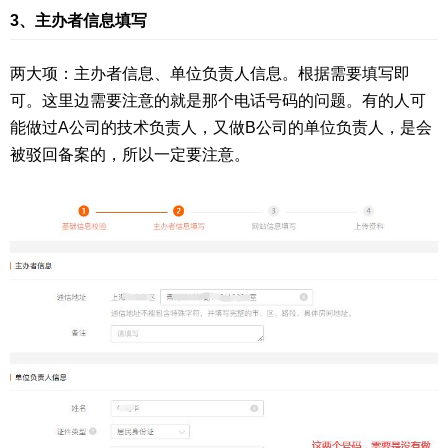
3、主办者信息填写
两大项：主办者信息、单位负责人信息。根据需要填写即
可。这里边需要注意的就是那个电话号码的问题。有的人可
能做过A公司的技术负责人，又做B公司的单位负责人，是会
被驳回备案的，所以一定要注意。