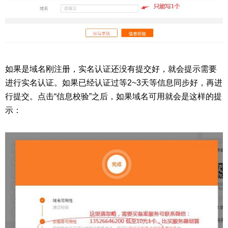
如果是域名刚注册，实名认证还没有提交好，就会提示需要
进行实名认证。如果已经认证过等2~3天等信息同步好，再进
行提交。点击“信息校验”之后，如果域名可用就会是这样的提
示：