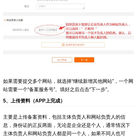
如果需要提交多个网站，就选择“继续新增其他网站”，一个网
站需要一个“备案服务号”。填好之后点击“下一步”。
5、上传资料（APP上完成）
主要是上传备案资料，包括主体负责人和网站负责人的信
息，身份证的正反两面，无论是企业还是个人，通常情况下
主体负责人和网站负责人都是同一个人，如果不同人也可