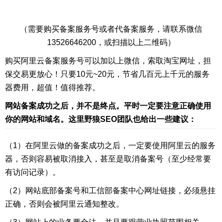
（需要购买备案服务号或者代备案服务，请联系微信
13526646200，或扫描以上二维码）
购买阿里云备案服务号可以加以上微信，索取淘宝网址，担
保交易更放心！只要10元~20元，节省几百元上千元的服务
器费用，超值！值得推荐。
网站备案成功之后，并不是终点。平时一定要注意正确使用
你的网站和域名。这里野狼SEO团队也给出一些建议：
（1）在阿里云做的备案成功之后，一定要使用阿里云的服务
器，否则容易被取消接入，甚至是取消备案号（至少经常要
有访问记录）。
（2）网站底部备案号和工信部备案中心网址链接，必须悬挂
正确，否则会被阿里云通知整改。