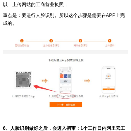
以；上传网站的工商营业执照；
重点是：要进行人脸识别。所以这个步骤是需要在APP上完
成的。
6、人脸识别做好之后，会进入初审：1个工作日内阿里云工