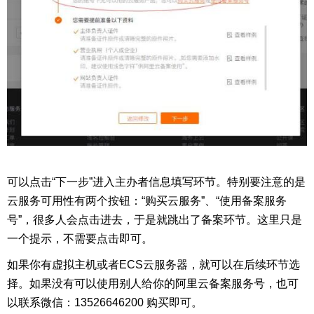
可以点击“下一步”进入主办者信息填写环节。特别要注意的是
云服务可用性有两个按钮：“购买云服务”、“使用备案服务
号”，很多人会点击进去，于是就跳出了备案环节。这里只是
一个提示，不需要点击即可。
如果你有虚拟主机或者ECS云服务器，就可以在后续环节选
择。如果没有可以使用别人给你的阿里云备案服务号，也可
以联系微信：13526646200 购买即可。