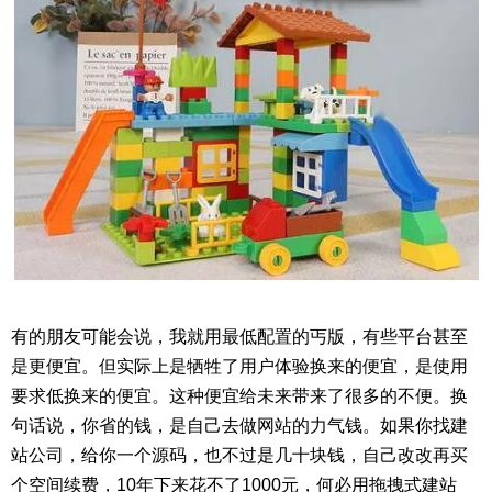
有的朋友可能会说，我就用最低配置的丐版，有些平台甚至
是更便宜。但实际上是牺牲了用户体验换来的便宜，是使用
要求低换来的便宜。这种便宜给未来带来了很多的不便。换
句话说，你省的钱，是自己去做网站的力气钱。如果你找建
站公司，给你一个源码，也不过是几十块钱，自己改改再买
个空间续费，10年下来花不了1000元，何必用拖拽式建站