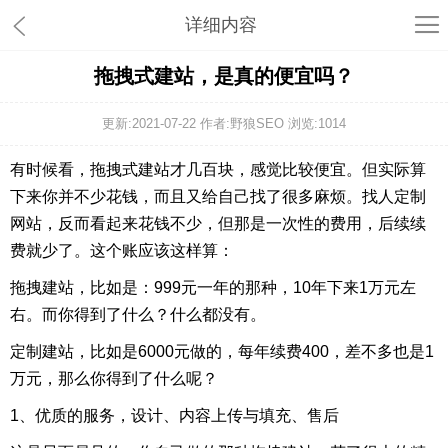
详细内容
拖拽式建站，是真的便宜吗？
更新:2021-07-22 作者:野狼SEO 浏览:
1014
有时候看，拖拽式建站才几百块，感觉比较便宜。但实际算
下来你并不少花钱，而且又给自己找了很多麻烦。找人定制
网站，反而看起来花钱不少，但那是一次性的费用，后续续
费就少了。这个账应该这样算：
拖拽建站，比如是：999元一年的那种，10年下来1万元左
右。而你得到了什么？什么都没有。
定制建站，比如是6000元做的，每年续费400，差不多也是1
万元，那么你得到了什么呢？
1、优质的服务，设计、内容上传与填充、售后