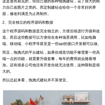
这是显而易见的，你自己做的那种拖拽建站，花了很大的精
力自己改图片之类的。而定制建站会给你一个非常好的界
面，修改到满意为止再制作。
2、完全独立的程序源码和数据
这个程序源码和数据是完全独立的，方便后续进行升级和改
造。而且这些数据可以方便你在各种场景调用，比如电脑
端、移动端、小程序等甚至是一些api的接口开发都可以做。
而且，拖拽式的平台建站，如果你感觉功能不够需要一些高
端一点的功能，就需要升级套餐，每年的费用就会随着增
加。还有很多公司他没有开发你就无法使用，这种限制是很
大的。
所以总起来看，拖拽式建站并不算便宜。