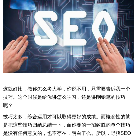
这就好比，教你怎么考大学，你说不用，只需要告诉我一个
技巧。这个时候是给你讲怎么学习，还是讲削铅笔的技巧
呢？
技巧太多，综合运用才可以取得更好的成绩。而概念性的就
是把这些技巧归纳总结一下，而你要的一招致胜的单个技巧
是没有任何意义的，也不存在，明白了么。所以，野狼SEO