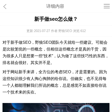
详细内容
新手做seo怎么做？
更新:2021-07-27 作者:野狼SEO 浏览:
612
对于新手做SEO，野狼SEO团队今天就给一些建议。可能会
是比较笼统的一些概念，但相信这些概念才是真的干货，因
为很多人只是想要一些“技术”，认为做了这些技巧性的东西，
排名就会很好。其实并不是。
对于网站新手来讲，全方位的考虑SEO，才是需要的。因为
这些知识很少有人掏心掏肺的给你说。但确实，也不见得每
一个人都能理解我们所说的概念，总是感觉不如直接给你说
一个技术来的实在。