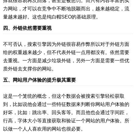
撑就很容易再次回落，甚至是被惩罚。而只有内容丰富的实
力网站，才可以在竞争中不断地脱颖而出，越来越稳定，流
量越来越好。这也是纯白帽SEO的基础原理。
四、外链依然需要重视
不可否认，搜索引擎因为外链很容易作弊所以对于外链方面
给的权重越来越少，但不代表外链一点用都没有。依然需要
去重视。一方面是减少垃圾外链，另外一方面是需要一些优
质外链去支撑你的网站。
五、网站用户体验的提升极其重要
这是一个笼统的概念，但这个数据会被搜索引擎轻松获取
到，比如说他会通过一些特征数据来判断你网站用户体验的
好坏，比如：跳出率、回头客等。而且他也会通过字间距，
行高，字体大小等直接获取和验证一个网站的用户体验。所
以做一个人人喜欢用的网站也很必要。