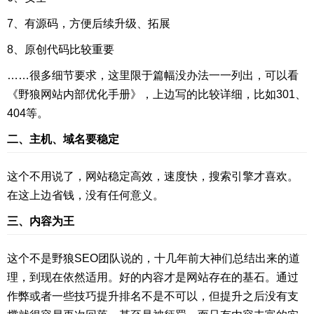
7、有源码，方便后续升级、拓展
8、原创代码比较重要
……很多细节要求，这里限于篇幅没办法一一列出，可以看
《野狼网站内部优化手册》，上边写的比较详细，比如301、
404等。
二、主机、域名要稳定
这个不用说了，网站稳定高效，速度快，搜索引擎才喜欢。
在这上边省钱，没有任何意义。
三、内容为王
这个不是野狼SEO团队说的，十几年前大神们总结出来的道
理，到现在依然适用。好的内容才是网站存在的基石。通过
作弊或者一些技巧提升排名不是不可以，但提升之后没有支