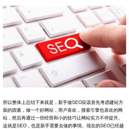
所以整体上总结下来就是，新手做SEO应该首先考虑建站方
面的因素，做一个好网站，用户喜欢，搜索引擎也喜欢的网
站，然后再通过一些经营和小的技巧让网站实力不停提升。
这就是SEO，也是新手需要去做的事情。现在的SEO已经越