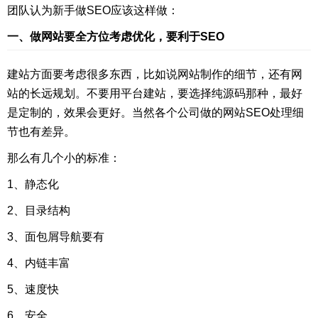
团队认为新手做SEO应该这样做：
一、做网站要全方位考虑优化，要利于SEO
建站方面要考虑很多东西，比如说网站制作的细节，还有网
站的长远规划。不要用平台建站，要选择纯源码那种，最好
是定制的，效果会更好。当然各个公司做的网站SEO处理细
节也有差异。
那么有几个小的标准：
1、静态化
2、目录结构
3、面包屑导航要有
4、内链丰富
5、速度快
6、安全