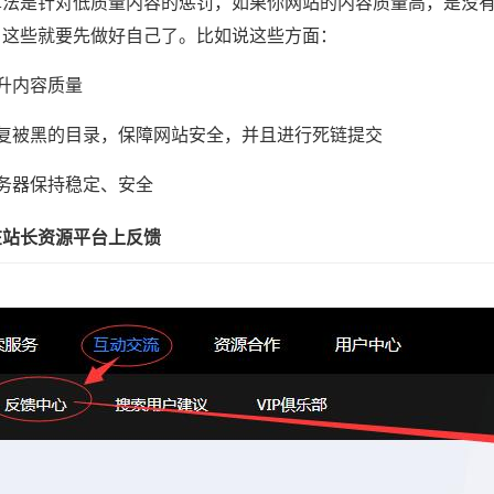
算法是针对低质量内容的惩罚，如果你网站的内容质量高，是没
，这些就要先做好自己了。比如说这些方面：
升内容质量
修复被黑的目录，保障网站安全，并且进行死链提交
服务器保持稳定、安全
在站长资源平台上反馈