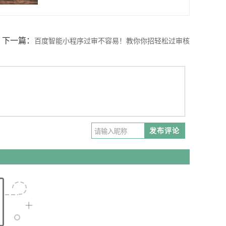
下一篇：
百度智能小程序过审不容易！教你你招轻松过审核
发布评论