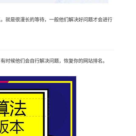
复。就是很漫长的等待，一般他们解决好问题才会进行
。有时候他们会自行解决问题，恢复你的网站排名。