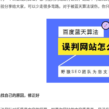
经验分享给大家，可以少走很多弯路。对于被蓝天算法误伤，你
先找自己的原因，修正好