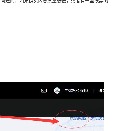
有问题的。如果确实内容质量很低，或者有一些被黑的