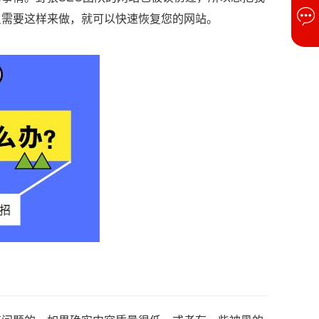
只需要这样来做，就可以快速恢复您的网站。