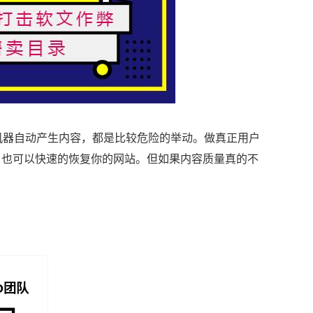
机器自动产生内容，都是比较危险的举动。做真正用户
，也可以快速的恢复你的网站。但如果内容质量真的不
O团队