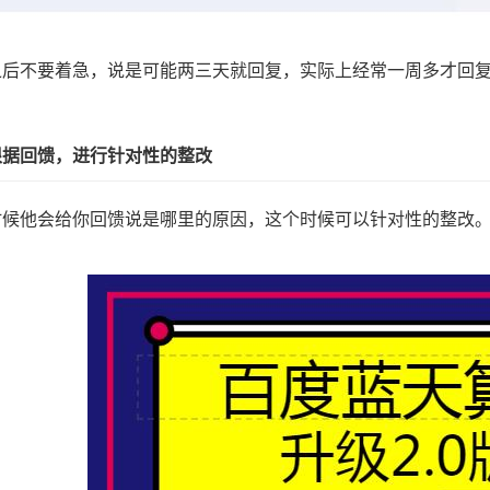
之后不要着急，说是可能两三天就回复，实际上经常一周多才回
。
根据回馈，进行针对性的整改
时候他会给你回馈说是哪里的原因，这个时候可以针对性的整改